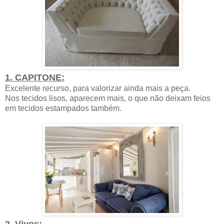
1. CAPITONE:
Excelente recurso, para valorizar ainda mais a peça.
Nos tecidos lisos, aparecem mais, o que não deixam feios
em tecidos estampados também.
2. Vivos: