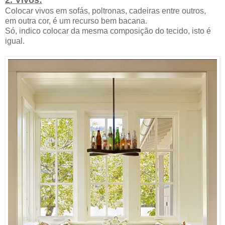
Colocar vivos em sofás, poltronas, cadeiras entre outros,
em outra cor, é um recurso bem bacana.
Só, indico colocar da mesma composição do tecido, isto é
igual.