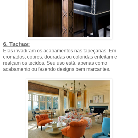
6. Tachas:
Elas invadiram os acabamentos nas tapeçarias. Em
cromados, cobres, douradas ou coloridas enfeitam e
realçam os tecidos. Seu uso está, apenas como
acabamento ou fazendo designs bem marcantes.