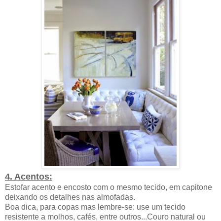
4. Acentos:
Estofar acento e encosto com o mesmo tecido, em capitone
deixando os detalhes nas almofadas.
Boa dica, para copas mas lembre-se: use um tecido
resistente a molhos, cafés, entre outros...Couro natural ou