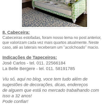
8. Cabeceira:
Cabeceiras estofadas, foram nosso tema no post anterior,
que valorizam cada vez mais quartos atualmente. Neste
caso, até as laterais receberam um "acolchoado" macio.
Indicações de Tapeceiros:
José Carlos - tel. 011. 22566184
La Belle Bergere - tel. 011. 58191785
Viu só, aqui no blog, voce tem tudo além de
sugestões de decorações, dicas, endereços
de alguem que está no mercado trabalhando com
isso a 32 anos!
Pode confiar!