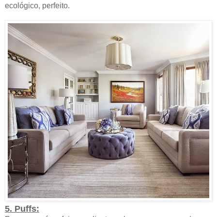
ecológico, perfeito.
5. Puffs: