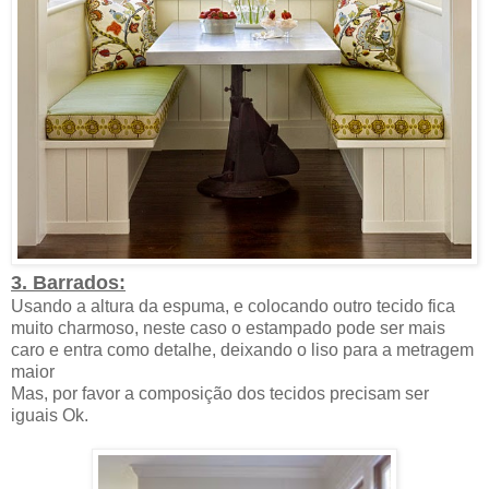
3. Barrados:
Usando a altura da espuma, e colocando outro tecido fica
muito charmoso, neste caso o estampado pode ser mais
caro e entra como detalhe, deixando o liso para a metragem
maior
Mas, por favor a composição dos tecidos precisam ser
iguais Ok.