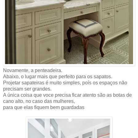
Novamente, a penteadeira.
Abaixo, o lugar mais que perfeito para os sapatos.
Projetar sapateiras é muito simples, poís os espaços não
precisam ser grandes.
A única coisa que voce precisa ficar atento são as botas de
cano alto, no caso das mulheres,
para que elas fiquem bem guardadas