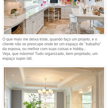
O que mais me deixa triste, quando faço um projeto, e o
cliente não se preocupe onde ter um espaço de "trabalho"
da esposa, ou melhor com suas coisas e hobby...
Veja, que máximo! Tudo organizado, bem projetado, um
espaço super útil.