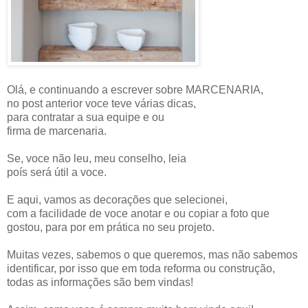
Olá, e continuando a escrever sobre MARCENARIA,
no post anterior voce teve várias dicas,
para contratar a sua equipe e ou
firma de marcenaria.
Se, voce não leu, meu conselho, leia
poís será útil a voce.
E aqui, vamos as decorações que selecionei,
com a facilidade de voce anotar e ou copiar a foto que
gostou, para por em prática no seu projeto.
Muitas vezes, sabemos o que queremos, mas não sabemos
identificar, por isso que em toda reforma ou construção,
todas as informações são bem vindas!