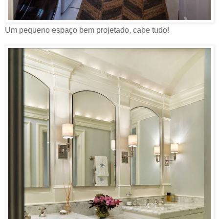
Um pequeno espaço bem projetado, cabe tudo!