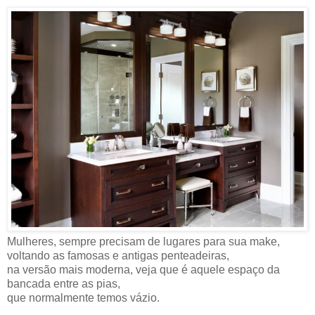
Mulheres, sempre precisam de lugares para sua make,
voltando as famosas e antigas penteadeiras,
na versão mais moderna, veja que é aquele espaço da
bancada entre as pias,
que normalmente temos vázio.