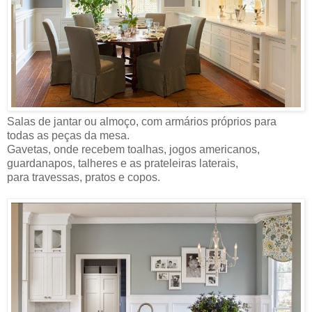
Salas de jantar ou almoço, com armários próprios para
todas as peças da mesa.
Gavetas, onde recebem toalhas, jogos americanos,
guardanapos, talheres e as prateleiras laterais,
para travessas, pratos e copos.