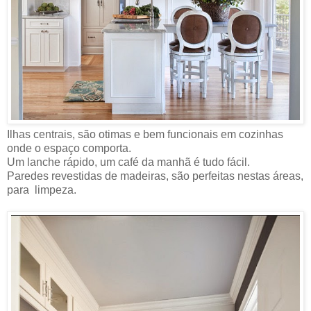
Ilhas centrais, são otimas e bem funcionais em cozinhas
onde o espaço comporta.
Um lanche rápido, um café da manhã é tudo fácil.
Paredes revestidas de madeiras, são perfeitas nestas áreas,
para limpeza.