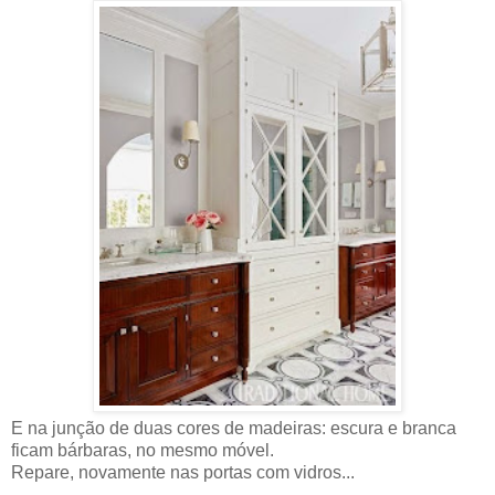
E na junção de duas cores de madeiras: escura e branca
ficam bárbaras, no mesmo móvel.
Repare, novamente nas portas com vidros...