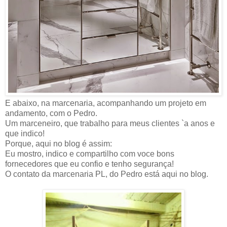
E abaixo, na marcenaria, acompanhando um projeto em
andamento, com o Pedro.
Um marceneiro, que trabalho para meus clientes `a anos e
que indico!
Porque, aqui no blog é assim:
Eu mostro, indico e compartilho com voce bons
fornecedores que eu confio e tenho segurança!
O contato da marcenaria PL, do Pedro está aqui no blog.