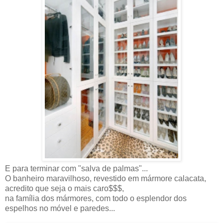
E para terminar com "salva de palmas"...
O banheiro maravilhoso, revestido em mármore calacata,
acredito que seja o mais caro$$$,
na família dos mármores, com todo o esplendor dos
espelhos no móvel e paredes...