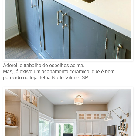
Adorei, o trabalho de espelhos acima.
Mas, já existe um acabamento ceramico, que é bem
parecido na loja Telha Norte-Vitrine, SP.