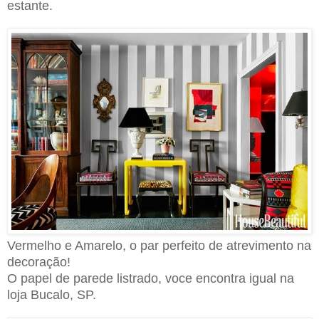
estante.
Vermelho e Amarelo, o par perfeito de atrevimento na
decoração!
O papel de parede listrado, voce encontra igual na
loja Bucalo, SP.