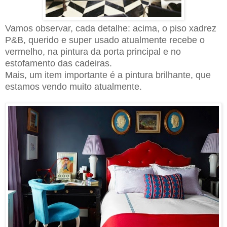
Vamos observar, cada detalhe: acima, o piso xadrez
P&B, querido e super usado atualmente recebe o
vermelho, na pintura da porta principal e no
estofamento das cadeiras.
Mais, um item importante é a pintura brilhante, que
estamos vendo muito atualmente.