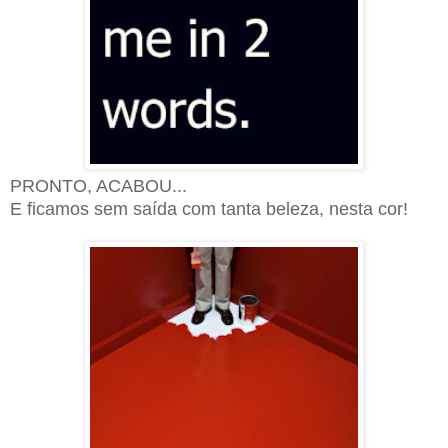
PRONTO, ACABOU...
E ficamos sem saída com tanta beleza, nesta cor!