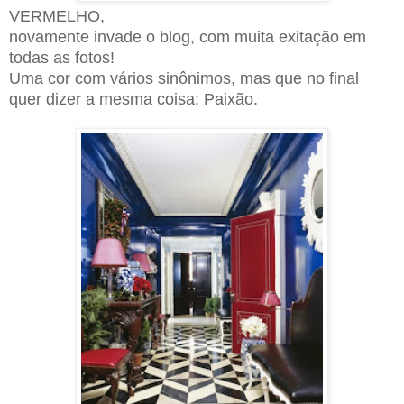
VERMELHO,
novamente invade o blog, com muita exitação em
todas as fotos!
Uma cor com vários sinônimos, mas que no final
quer dizer a mesma coisa: Paixão.