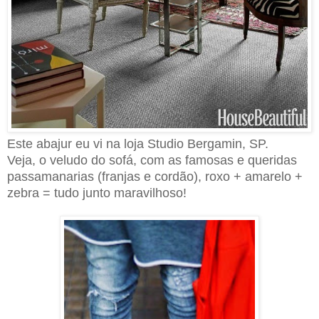
Este abajur eu vi na loja Studio Bergamin, SP.
Veja, o veludo do sofá, com as famosas e queridas
passamanarias (franjas e cordão), roxo + amarelo +
zebra = tudo junto maravilhoso!