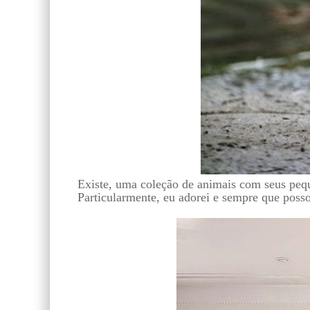
Existe, uma coleção de animais com seus peq
Particularmente, eu adorei e sempre que posso 