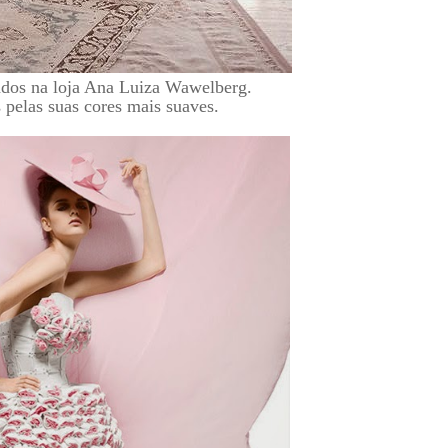
ados na loja Ana Luiza Wawelberg.
 pelas suas cores mais suaves.