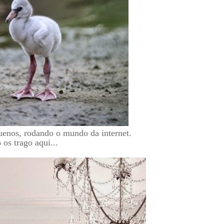
uenos, rodando o mundo da internet.
os trago aqui...