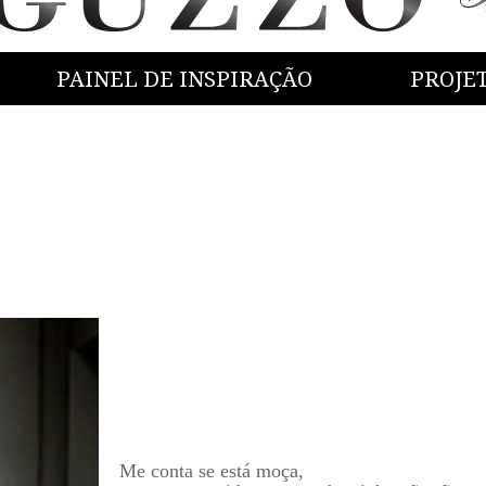
PAINEL DE INSPIRAÇÃO
PROJE
Me conta se está moça,