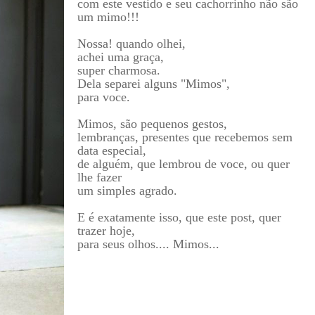
com este vestido e seu cachorrinho não são
um mimo!!!
Nossa! quando olhei,
achei uma graça,
super charmosa.
Dela separei alguns "Mimos",
para voce.
Mimos, são pequenos gestos,
lembranças, presentes que recebemos sem
data especial,
de alguém, que lembrou de voce, ou quer
lhe fazer
um simples agrado.
E é exatamente isso, que este post, quer
trazer hoje,
para seus olhos.... Mimos...