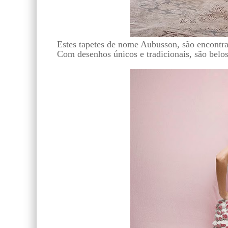
Estes tapetes de nome Aubusson, são encontr
Com desenhos únicos e tradicionais, são belos