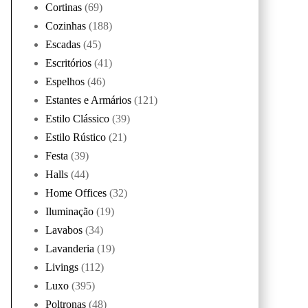
Cortinas
(69)
Cozinhas
(188)
Escadas
(45)
Escritórios
(41)
Espelhos
(46)
Estantes e Armários
(121)
Estilo Clássico
(39)
Estilo Rústico
(21)
Festa
(39)
Halls
(44)
Home Offices
(32)
Iluminação
(19)
Lavabos
(34)
Lavanderia
(19)
Livings
(112)
Luxo
(395)
Poltronas
(48)