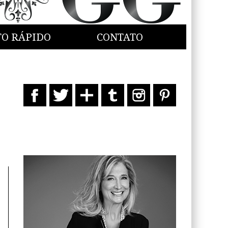
TO RÁPIDO
CONTATO