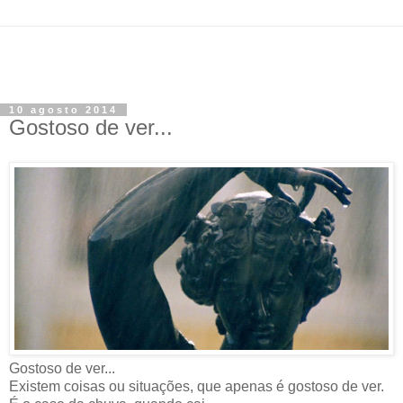
10 agosto 2014
Gostoso de ver...
Gostoso de ver...
Existem coisas ou situações, que apenas é gostoso de ver.