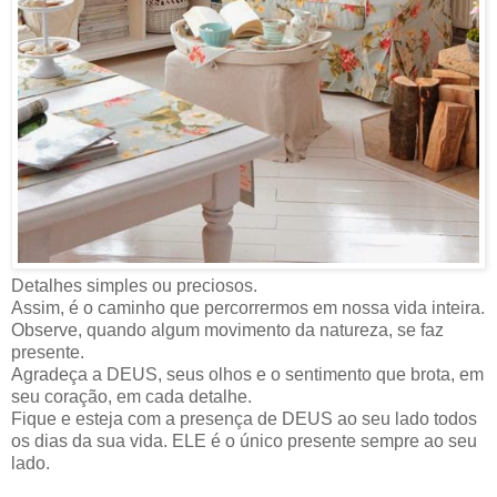
Detalhes simples ou preciosos.
Assim, é o caminho que percorrermos em nossa vida inteira.
Observe, quando algum movimento da natureza, se faz
presente.
Agradeça a DEUS, seus olhos e o sentimento que brota, em
seu coração, em cada detalhe.
Fique e esteja com a presença de DEUS ao seu lado todos
os dias da sua vida. ELE é o único presente sempre ao seu
lado.