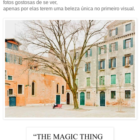
fotos gostosas de se ver,
apenas por elas terem uma beleza única no primeiro visual.