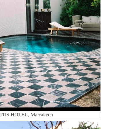
TUS HOTEL, Marrakech