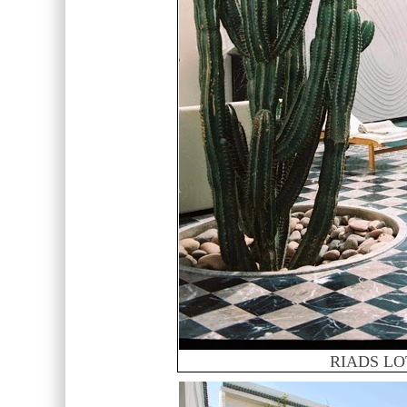
RIADS LO