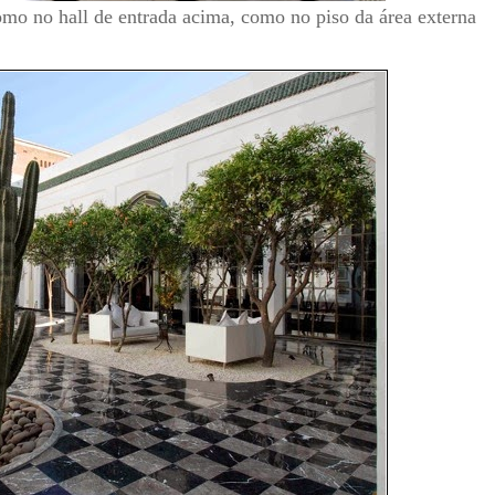
como no hall de entrada acima, como no piso da área externa