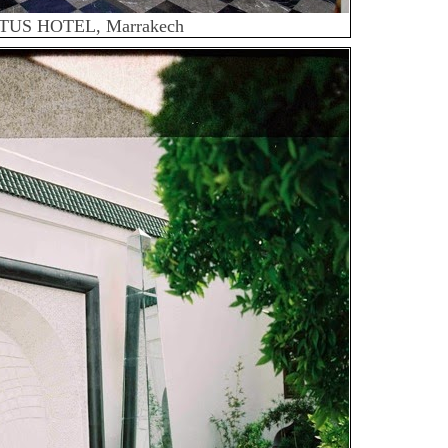
TUS HOTEL, Marrakech