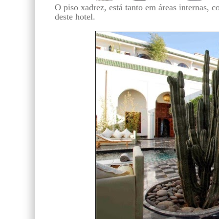
O piso xadrez, está tanto em áreas internas, 
deste hotel.