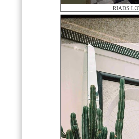
RIADS LO