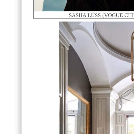
SASHA LUSS (VOGUE CHI