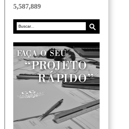
5,587,889