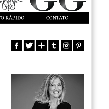
TO RÁPIDO
CONTATO