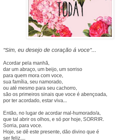
"Sim, eu desejo de coração á voce"...
Acordar pela manhã,
dar um abraço, um beijo, um sorriso
para quem mora com voce,
sua família, seu namorado,
ou até mesmo para seu cachorro,
são os primeiros sinais que voce é abençoada,
por ter acordado, estar viva...
Então, no lugar de acordar mal-humorado/a,
que tal abrir os olhos, e só por hoje, SORRIR.
Sorria, para voce.
Hoje, se dê este presente, dão divino que é
ser feliz....