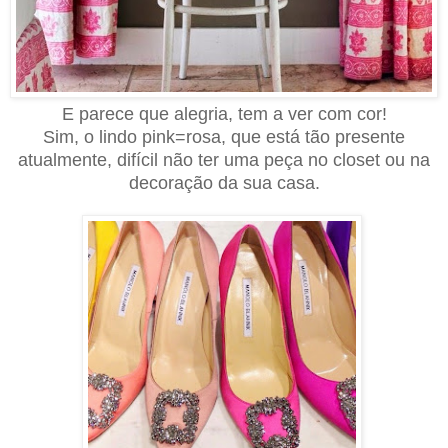
E parece que alegria, tem a ver com cor!
Sim, o lindo pink=rosa, que está tão presente
atualmente, difícil não ter uma peça no closet ou na
decoração da sua casa.