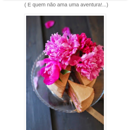
( E quem não ama uma aventura!...)