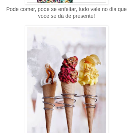
Pode comer, pode se enfeitar, tudo vale no dia que
voce se dá de presente!