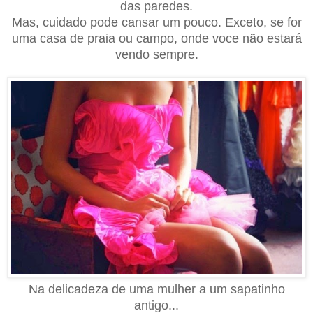
das paredes.
Mas, cuidado pode cansar um pouco. Exceto, se for
uma casa de praia ou campo, onde voce não estará
vendo sempre.
Na delicadeza de uma mulher a um sapatinho
an
ti
go...