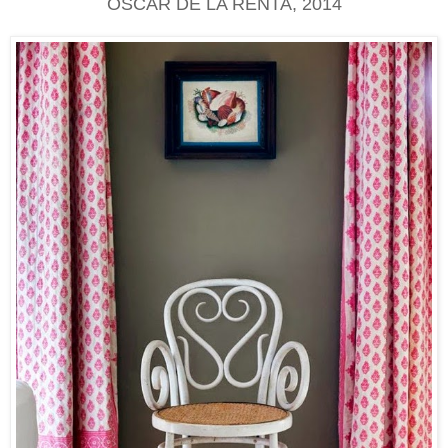
OSCAR DE LA RENTA, 2014