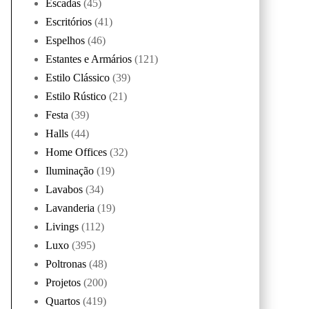
Escadas
(45)
Escritórios
(41)
Espelhos
(46)
Estantes e Armários
(121)
Estilo Clássico
(39)
Estilo Rústico
(21)
Festa
(39)
Halls
(44)
Home Offices
(32)
Iluminação
(19)
Lavabos
(34)
Lavanderia
(19)
Livings
(112)
Luxo
(395)
Poltronas
(48)
Projetos
(200)
Quartos
(419)