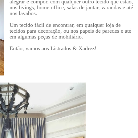
alegrar e compor, com qualquer outro tecido que estão,
nos livings, home office, salas de jantar, varandas e até
nos lavabos.
Um tecido fácil de encontrar, em qualquer loja de
tecidos para decoração, ou nos papéis de paredes e até
em algumas peças de mobiliário.
Então, vamos aos Listrados & Xadrez!