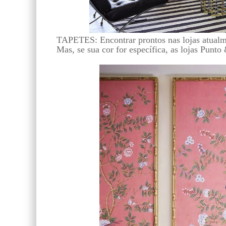
TAPETES: Encontrar prontos nas lojas atualm
Mas, se sua cor for específica, as lojas Punt