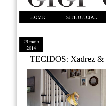
HOME
SITE OFICIAL
29 maio
2014
TECIDOS: Xadrez & L