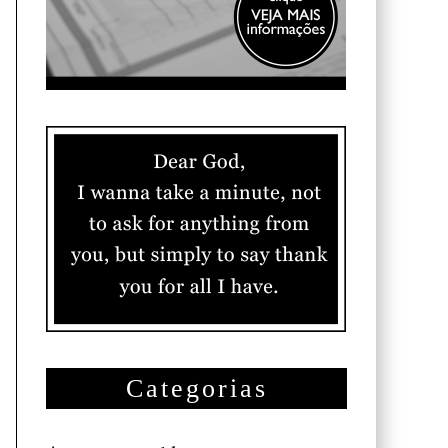
Categorias