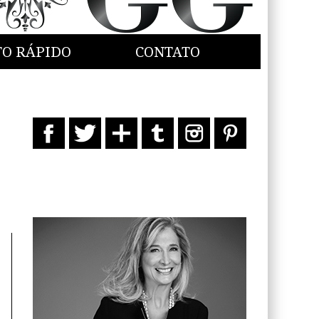
TO RÁPIDO
CONTATO