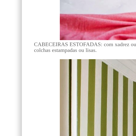
CABECEIRAS ESTOFADAS: com xadrez ou list
colchas estampadas ou lisas.