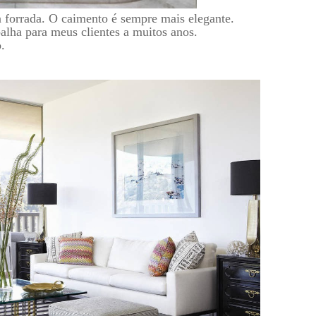
 forrada. O caimento é sempre mais elegante.
alha para meus clientes a muitos anos.
.