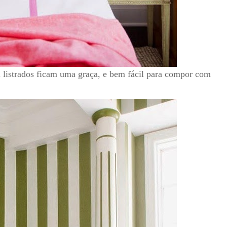
rados ficam uma graça, e bem fácil para compor com