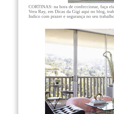
CORTINAS: na hora de confeccionar, faça ela
Vera Ray, em Dicas da Gigi aqui no blog, trab
Indico com prazer e segurança no seu trabalho