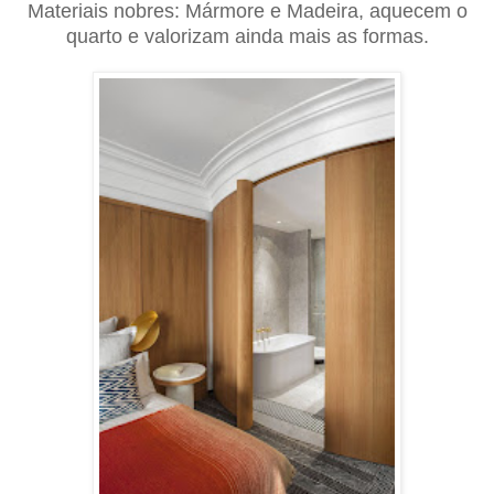
Materiais nobres: Mármore e Madeira, aquecem o
quarto e valorizam ainda mais as formas.