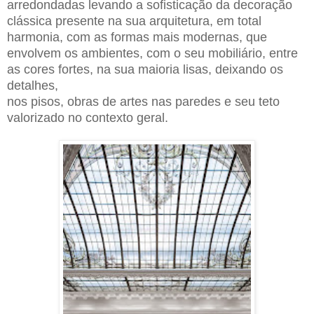
arredondadas levando a sofisticação da decoração
clássica presente na sua arquitetura, em total
harmonia, com as formas mais modernas, que
envolvem os ambientes, com o seu mobiliário, entre
as cores fortes, na sua maioria lisas, deixando os
detalhes,
nos pisos, obras de artes nas paredes e seu teto
valorizado no contexto geral.