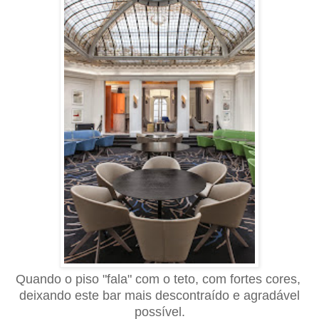
Quando o piso "fala" com o teto, com fortes cores,
deixando este bar mais descontraído e agradável
possível.