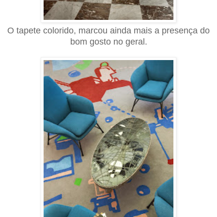
O tapete colorido, marcou ainda mais a presença do
bom gosto no geral.