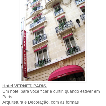
Hotel VERNET, PARIS.
Um hotel para voce ficar e curtir, quando estiver em
Paris.
Arquitetura e Decoração, com as formas