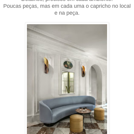
Poucas peças, mas em cada uma o capricho no local
e na peça.