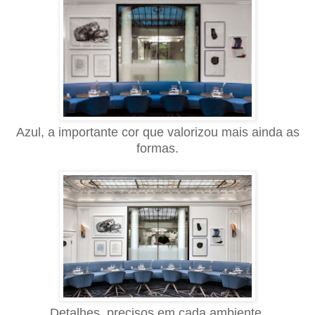
Azul, a importante cor que valorizou mais ainda as
formas.
Detalhes, precisos em cada ambiente.