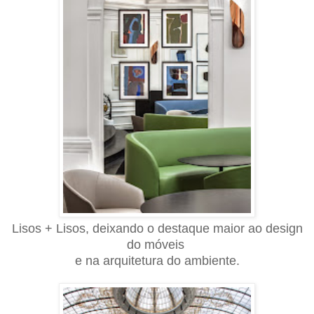
Lisos + Lisos, deixando o destaque maior ao design
do móveis
e
na arquitetura do ambiente.