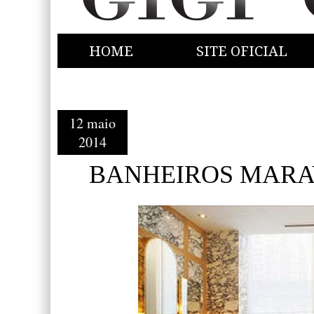
HOME
SITE OFICIAL
12 maio
2014
BANHEIROS MARA