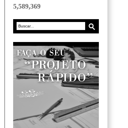
5,589,369