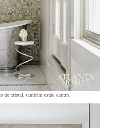
es de cristal, também estão dentro.