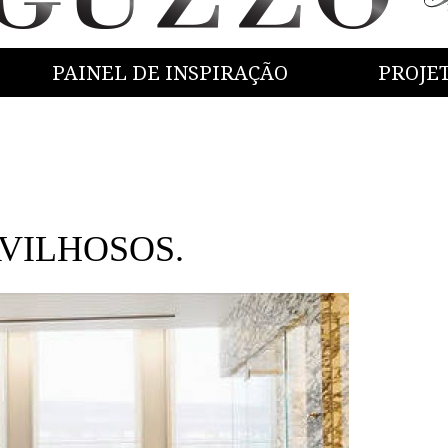
PAINEL DE INSPIRAÇÃO
PROJE
VILHOSOS.