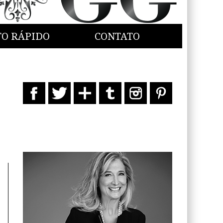
TO RÁPIDO
CONTATO