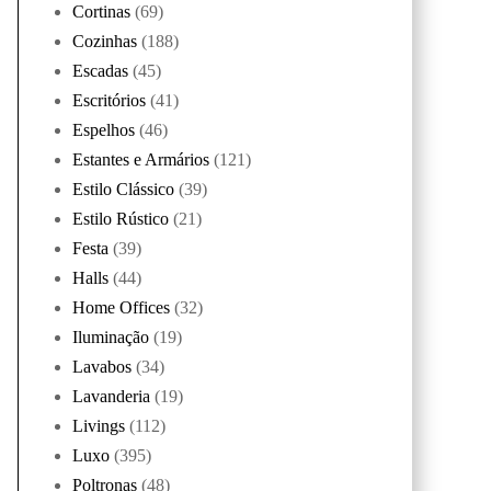
Cortinas
(69)
Cozinhas
(188)
Escadas
(45)
Escritórios
(41)
Espelhos
(46)
Estantes e Armários
(121)
Estilo Clássico
(39)
Estilo Rústico
(21)
Festa
(39)
Halls
(44)
Home Offices
(32)
Iluminação
(19)
Lavabos
(34)
Lavanderia
(19)
Livings
(112)
Luxo
(395)
Poltronas
(48)