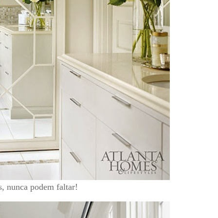
, nunca podem faltar!