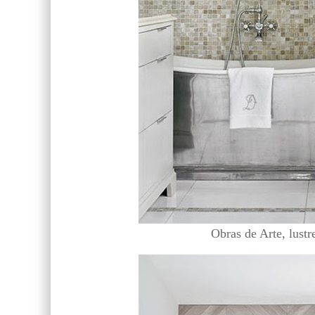
Obras de Arte, lustr