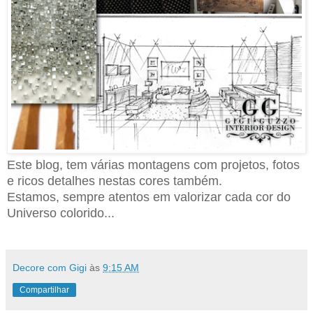
Este blog, tem várias montagens com projetos, fotos
e ricos detalhes nestas cores também.
Estamos, sempre atentos em valorizar cada cor do
Universo colorido...
Decore com Gigi
às
9:15 AM
Compartilhar