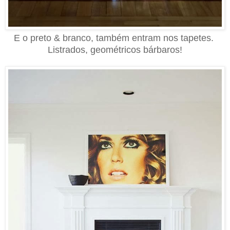
E o preto & branco, também entram nos tapetes.
Listrados, geométricos bárbaros!