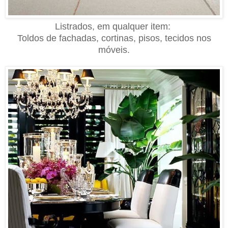
Listrados, em qualquer item:
Toldos de fachadas, cortinas, pisos, tecidos nos
móveis.