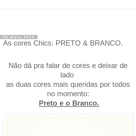
02 maio 2014
As cores Chics: PRETO & BRANCO.
Não dá pra falar de cores e deixar de
lado
as duas cores
mais queridas por todos
no momento:
Preto e o Branco.