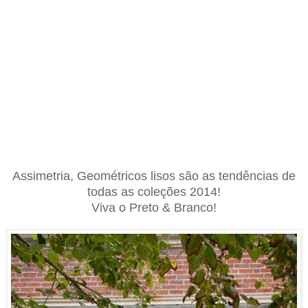
Assimetria, Geométricos lisos são as tendências de
todas as coleções 2014!
Viva o Preto & Branco!