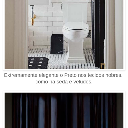
Extremamente elegante o Preto nos tecidos nobres,
como na seda e veludos.