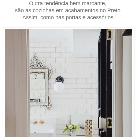
Outra tendência bem marcante,
são as cozinhas em acabamentos no Preto.
Assim, como nas portas e acessórios.