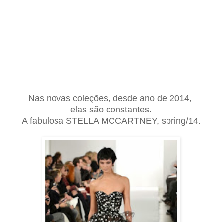
Nas novas coleções, desde ano de 2014,
elas são constantes.
A
fabulosa STELLA MCCARTNEY, spring/14.