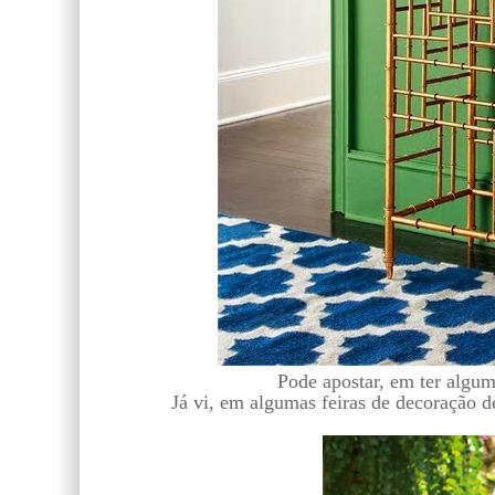
Pode apostar, em ter algu
Já vi, em algumas feiras de decoração de