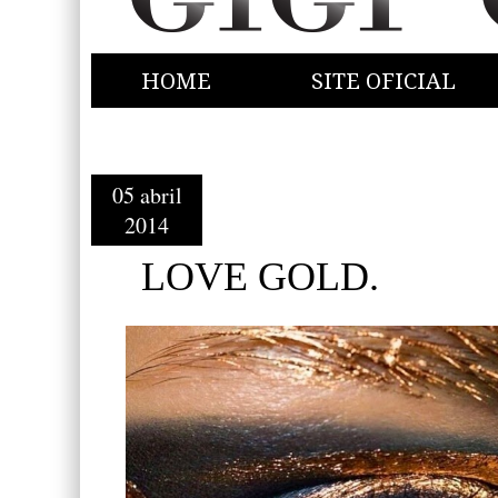
HOME
SITE OFICIAL
05 abril
2014
LOVE GOLD.