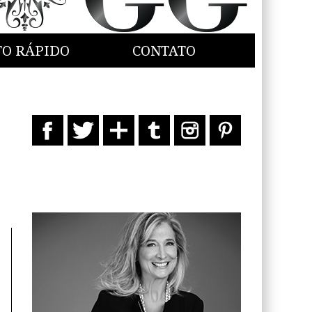
TO RÁPIDO
CONTATO