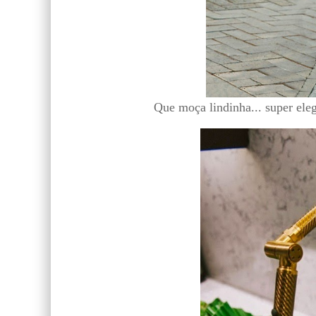
Que moça lindinha... super eleg