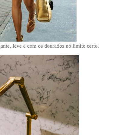
ante, leve e com os dourados no limite certo.