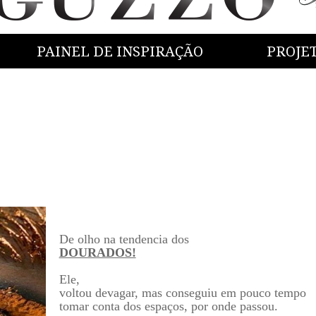
PAINEL DE INSPIRAÇÃO
PROJE
De olho na tendencia dos
DOURADOS!
Ele,
voltou devagar, mas conseguiu em pouco tempo
tomar conta dos espaços, por onde passou.