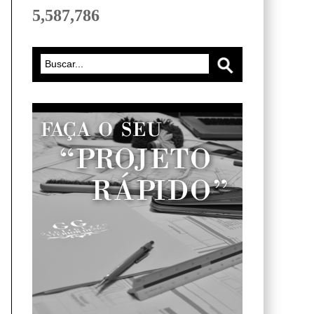
5,587,786