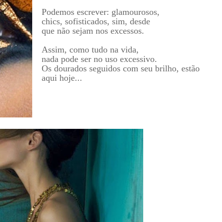
Podemos escrever: glamourosos,
chics, sofisticados, sim, desde
que não sejam nos excessos.
Assim, como tudo na vida,
nada pode ser no uso excessivo.
Os dourados seguidos com seu brilho, estão
aqui hoje...