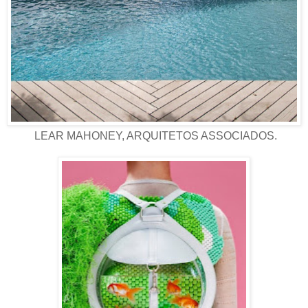
LEAR MAHONEY, ARQUITETOS ASSOCIADOS.