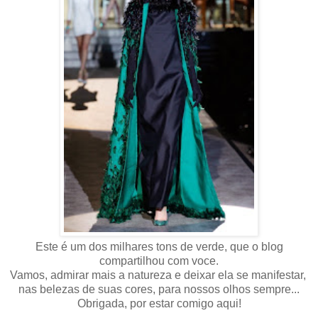
Este é um dos milhares tons de verde, que o blog
compartilhou com voce.
Vamos, admirar mais a natureza e deixar ela se manifestar,
nas belezas de suas cores, para nossos olhos sempre...
Obrigada, por estar comigo aqui!