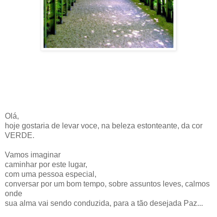
Olá,
hoje gostaria de levar voce, na beleza estonteante, da cor
VERDE.
Vamos imaginar
caminhar por este lugar,
com uma pessoa especial,
conversar por um bom tempo, sobre assuntos leves, calmos
onde
sua alma vai sendo conduzida, para a tão desejada Paz...