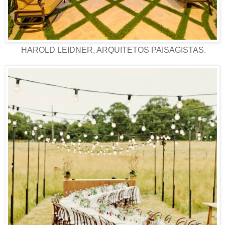
HAROLD LEIDNER, ARQUITETOS PAISAGISTAS.