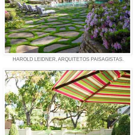
HAROLD LEIDNER, ARQUITETOS PAISAGISTAS.