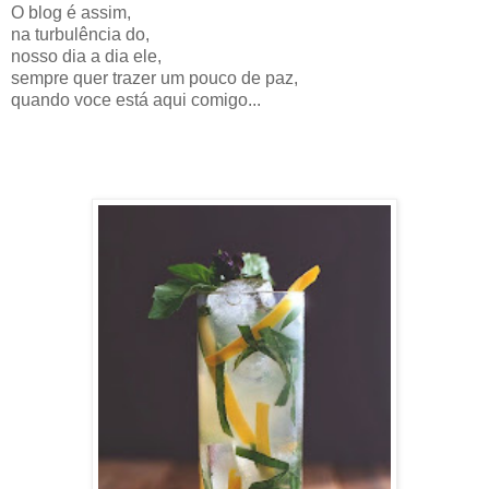
O blog é assim,
na turbulência do,
nosso dia a dia ele,
sempre quer trazer um pouco de paz,
quando voce está aqui comigo...