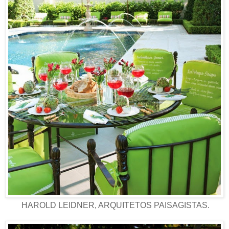
HAROLD LEIDNER, ARQUITETOS PAISAGISTAS.