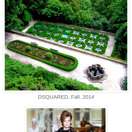
DSQUARED, Fall. 2014