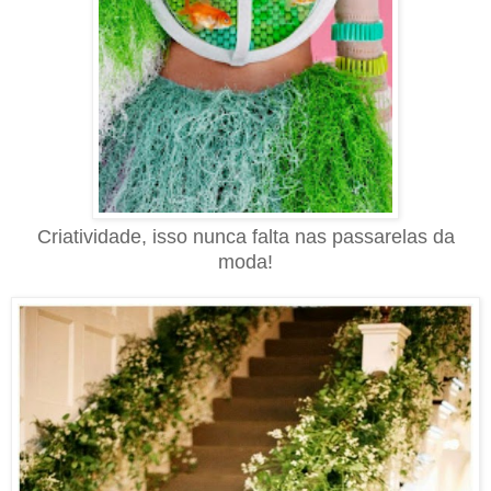
Criatividade, isso nunca falta nas passarelas da
moda!