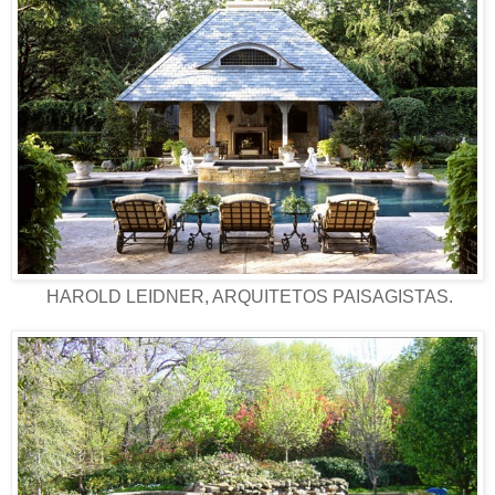
HAROLD LEIDNER, ARQUITETOS PAISAGISTAS.