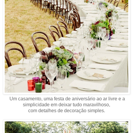
Um casamento, uma festa de aniversário ao ar livre e a
simplicidade em deixar tudo maravilhoso,
com detalhes de decoração simples.