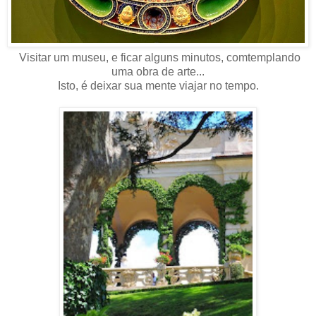
Visitar um museu, e ficar alguns minutos, comtemplando
uma obra de arte...
Isto, é deixar sua mente viajar no tempo.