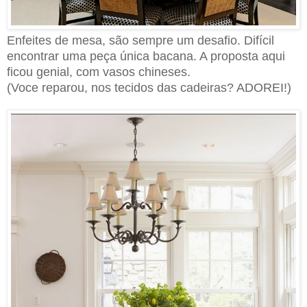
Enfeites de mesa, são sempre um desafio. Difícil
encontrar uma peça única bacana.
A proposta aqui
ficou genial, com vasos chineses.
(Voce reparou, nos tecidos das cadeiras? ADOREI!)