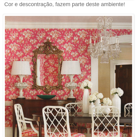
Cor e descontração, fazem parte deste ambiente!