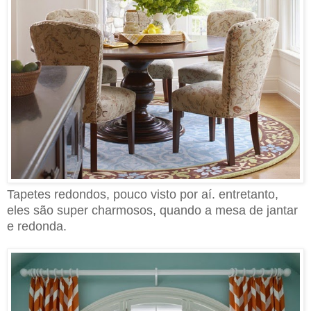
Tapetes redondos, pouco visto por aí. entretanto,
eles são super charmosos, quando a mesa de jantar
e redonda.