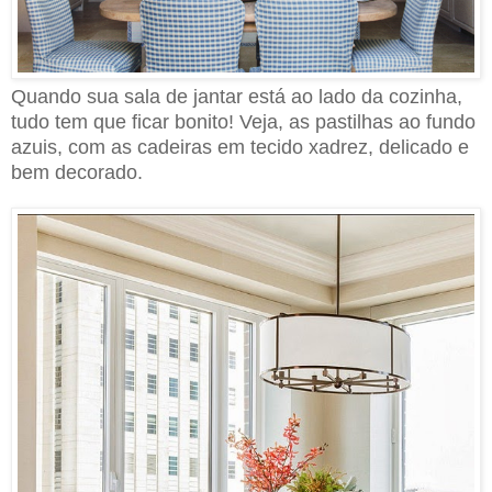
Quando sua sala de jantar está ao lado da cozinha,
tudo tem que ficar bonito
!
Veja, as pastilhas ao fundo
azuis, com as cadeiras em tecido xadrez, delicado e
bem decorado.