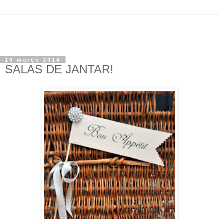
19 março 2014
SALAS DE JANTAR!