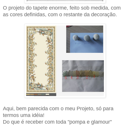
O projeto do tapete enorme, feito sob medida, com
as cores definidas, com o restante da decoração.
Aqui, bem parecida com o meu P
roj
eto, só para
termos uma idéia!
Do que é receber com toda "pompa e glamour"