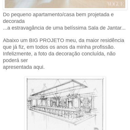
Do pequeno apartamento/casa bem projetada e
decorada
...a estravagância de uma belíssima Sala de Jantar...
Abaixo um BIG PROJETO meu, da maior residência
que já fiz, em todos os anos da minha profissão.
Infelizmente, a foto da decoração concluída, não
poderá se
r
apresentada aqui.