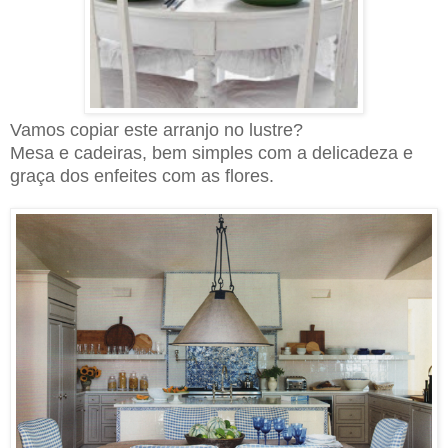
Vamos copiar este arranjo no lustre?
M
esa e cadeiras, bem simples com a delicadeza e
graça dos enfeites com as flores.