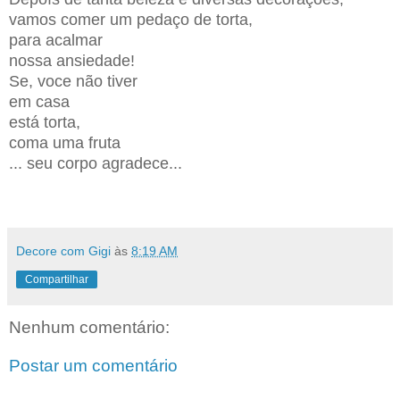
vamos comer um pedaço de torta,
para acalmar
nossa ansiedade!
Se, voce não tiver
em casa
está torta,
coma uma fruta
... seu corpo agradece...
Decore com Gigi
às
8:19 AM
Compartilhar
Nenhum comentário:
Postar um comentário