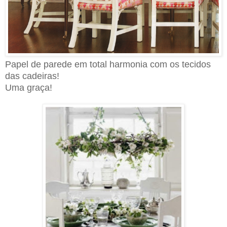
Papel de parede em total harmonia com os tecidos
das cadeiras!
Uma graça!