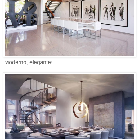
Moderno, elegante!