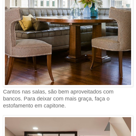
Cantos nas salas, são bem aproveitados com
bancos. Para deixar com mais graça, faça o
estofamento em capitone.