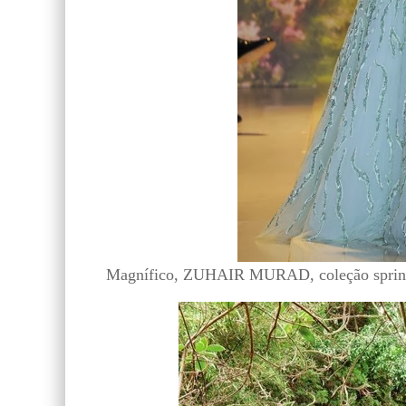
Magnífico, ZUHAIR MURAD, coleção sprin