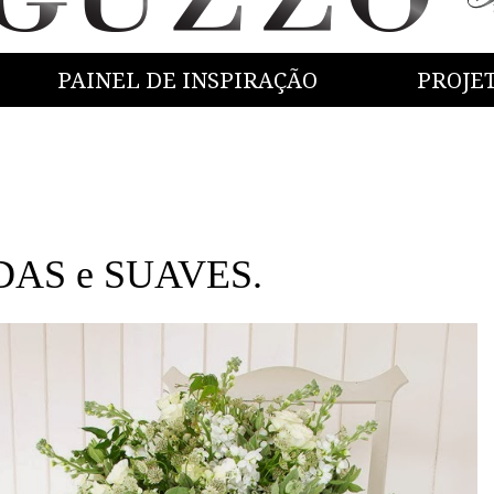
PAINEL DE INSPIRAÇÃO
PROJE
DAS e SUAVES.