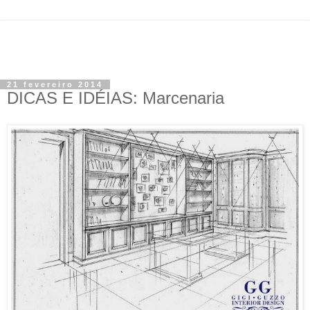
21 fevereiro 2014
DICAS E IDÉIAS: Marcenaria