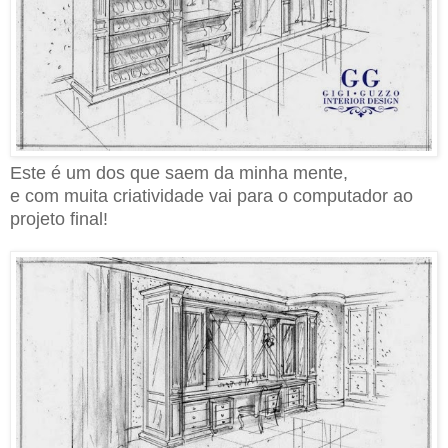
Este é um dos que saem da minha mente,
e com muita criatividade vai para o computador ao
projeto final!