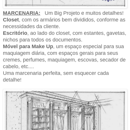
MARCENARIA:
Um Big Projeto e muitos detalhes!
Closet
, com os armários bem divididos, conforme as
necessidades da cliente.
Escritório
, ao lado do closet, com estantes, gavetas,
nichos para todos os documentos.
Móvel para Make Up
, um espaço especial para sua
maquiagem diária, com espaços gerais para seus
cremes, perfumes, maquiagem, escovas, secador de
cabelo, etc....
Uma marcenaria perfeita, sem esquecer
cada
detalhe!