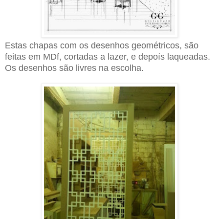
Estas chapas com os desenhos geométricos, são
feitas em MDf, cortadas a lazer
, e depoís laqueadas.
Os desenhos são livres na escolha.