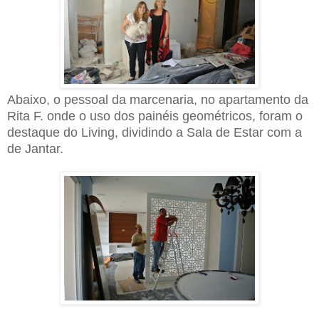
Abaixo, o pessoal da marcenaria, no apartamento da
Rita F. onde o uso dos painéis geométricos, foram o
destaque do Living, dividindo a Sala de Estar com a
de Jantar.