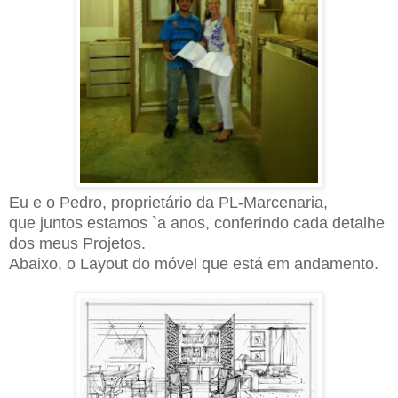
Eu e o
Pedro, proprietário da PL-Marcenaria,
que juntos estamos `a anos, conferindo cada detalhe
dos meus Projetos.
Abaixo, o Layout do móvel que está em andamento.