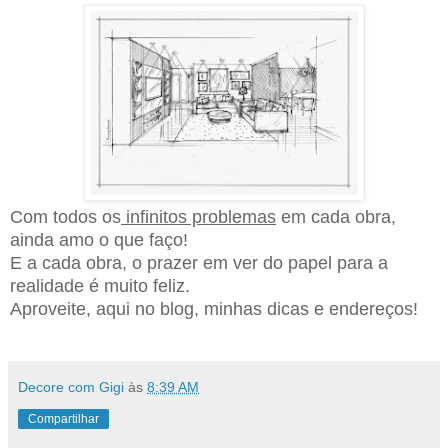
Com todos os
infinitos problemas
em cada obra,
ainda amo o que faço!
E a cada obra, o prazer em ver do papel para a
realidade é muito
feliz
.
Aproveite, aqui no blog, minhas dicas e endereços!
Decore com Gigi
às
8:39 AM
Compartilhar