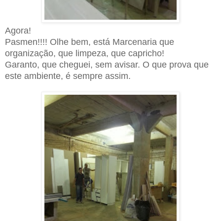
Agora!
Pasmen!!!! Olhe bem, está
M
arcenaria que
organização, que limpeza, que capricho!
Garanto, que cheguei, sem avisar. O que prova que
este ambiente, é sempre assim.