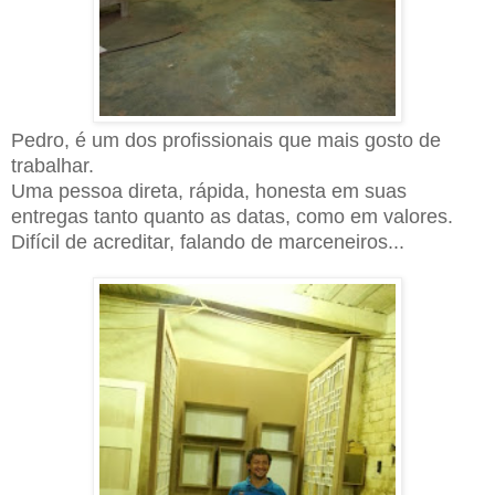
Pedro, é um dos profissionais que mais gosto de
trabalhar.
Uma pessoa direta, rápida, honesta em suas
entregas tanto quanto as datas, como em valores.
Difícil de acreditar, falando de marceneiros...