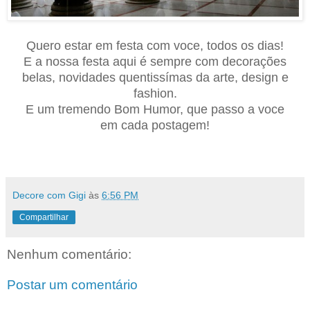
Quero estar em festa com voce, todos os dias!
E a nossa festa aqui é sempre com decorações
belas, novidades quentissímas da arte, design e
fashion.
E um tremendo Bom Humor, que passo a voce
em cada postagem
!
Decore com Gigi
às
6:56 PM
Compartilhar
Nenhum comentário:
Postar um comentário