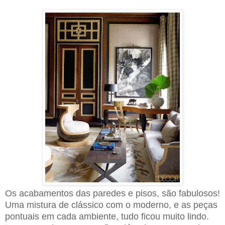
Os acabamentos das paredes e pisos, são fabulosos!
Uma mistura de clássico com o moderno, e as peças
pontuais em cada ambiente, tudo ficou muito lindo.