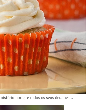
sfério norte, e todos os seus detalhes...