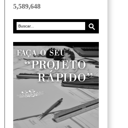
5,589,648