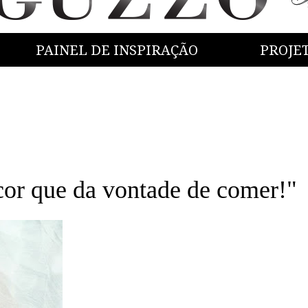
PAINEL DE INSPIRAÇÃO
PROJE
 que da vontade de comer!"