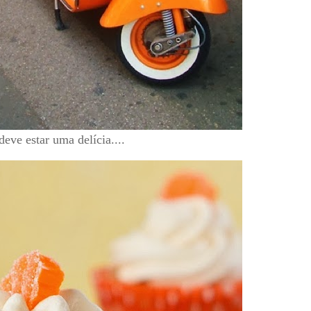
ve estar uma delícia....