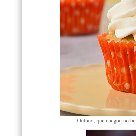
Outono, que chegou no hemi