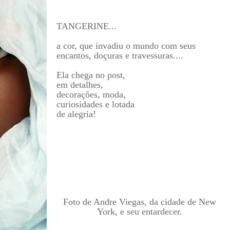
TANGERINE...
a cor, que invadiu o mundo com seus
encantos, doçuras e travessuras....
Ela chega no post,
em detalhes,
decorações, moda,
curiosidades e lotada
de alegria!
Foto de Andre Viegas, da cidade de New
York, e seu entardecer.