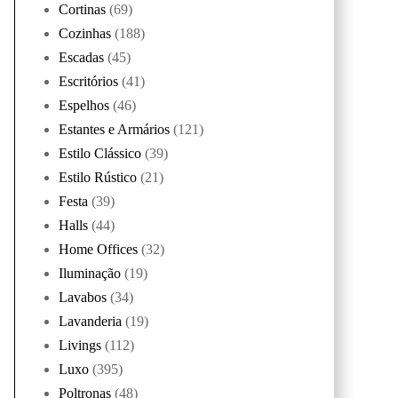
Cortinas
(69)
Cozinhas
(188)
Escadas
(45)
Escritórios
(41)
Espelhos
(46)
Estantes e Armários
(121)
Estilo Clássico
(39)
Estilo Rústico
(21)
Festa
(39)
Halls
(44)
Home Offices
(32)
Iluminação
(19)
Lavabos
(34)
Lavanderia
(19)
Livings
(112)
Luxo
(395)
Poltronas
(48)