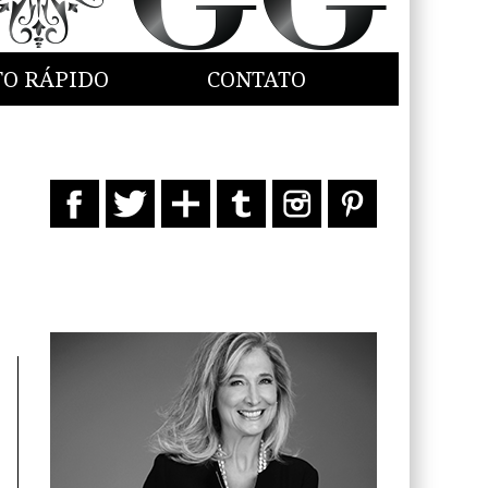
TO RÁPIDO
CONTATO