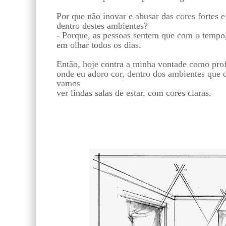
Por que não inovar e abusar das cores fortes 
dentro destes ambientes?
- Porque, as pessoas sentem que com o tempo
em olhar todos os dias.
Então, hoje contra a minha vontade como prof
onde eu adoro cor, dentro dos ambientes que 
vamos
ver lindas salas de estar, com cores claras.