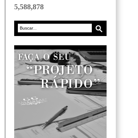
5,588,878