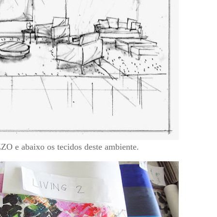
O e abaixo os tecidos deste ambiente.