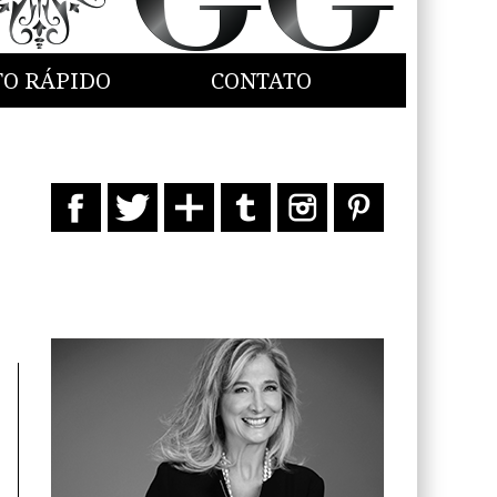
TO RÁPIDO
CONTATO