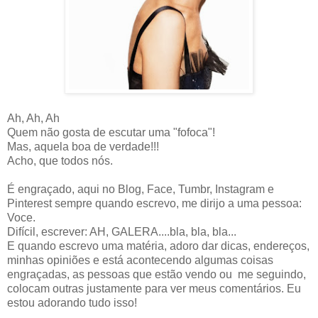
Ah, Ah, Ah
Quem não gosta de escutar uma "fofoca"!
Mas, aquela boa de verdade!!!
Acho, que todos nós.
É engraçado, aqui no Blog, Face, Tumbr, Instagram e
Pinterest sempre quando escrevo, me dirijo a uma pessoa:
Voce.
Difícil, escrever: AH, GALERA....bla, bla, bla...
E quando escrevo uma matéria, adoro dar dicas, endereços,
minhas opiniões e está acontecendo algumas coisas
engraçadas, as pessoas que estão vendo ou me seguindo,
colocam outras justamente para ver meus comentários. Eu
estou adorando tudo isso!