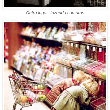
Outro lugar: fazendo compras.