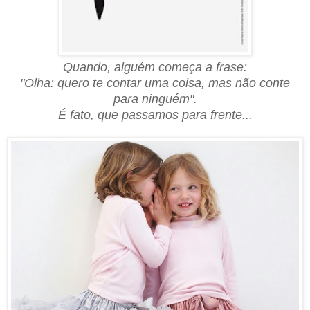
Quando, alguém começa a frase:
"Olha: quero te contar uma coisa, mas não conte
para ninguém".
É fato, que passamos para frente...