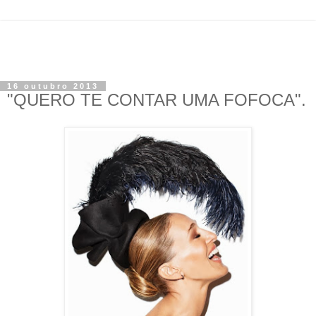
16 outubro 2013
"QUERO TE CONTAR UMA FOFOCA".