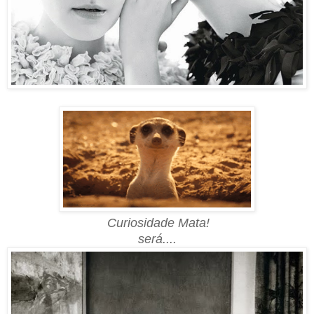
Curiosidade Mata!
será....