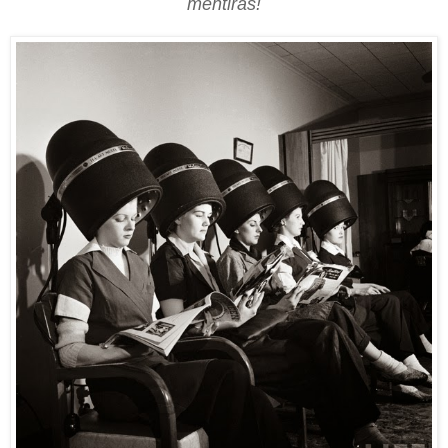
mentiras!