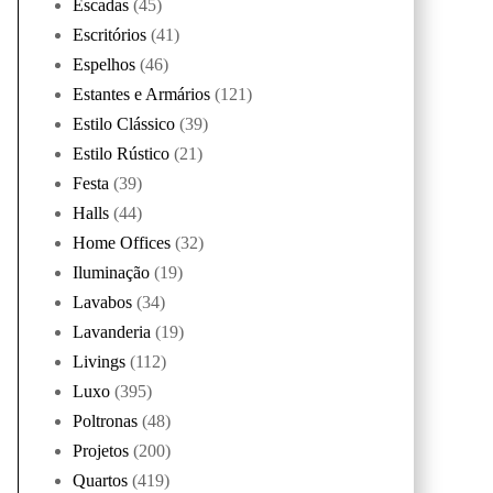
Escadas
(45)
Escritórios
(41)
Espelhos
(46)
Estantes e Armários
(121)
Estilo Clássico
(39)
Estilo Rústico
(21)
Festa
(39)
Halls
(44)
Home Offices
(32)
Iluminação
(19)
Lavabos
(34)
Lavanderia
(19)
Livings
(112)
Luxo
(395)
Poltronas
(48)
Projetos
(200)
Quartos
(419)