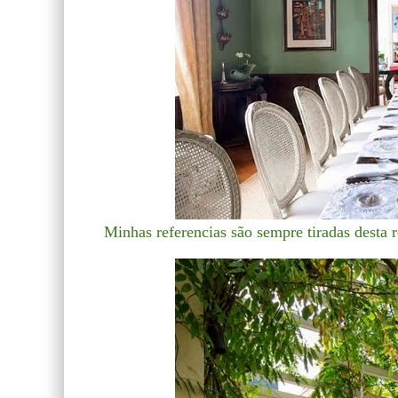
Minhas referencias são sempre tiradas desta 