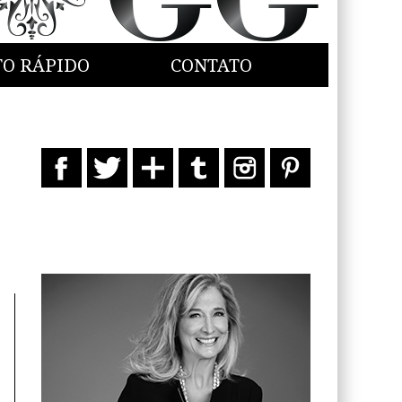
TO RÁPIDO
CONTATO