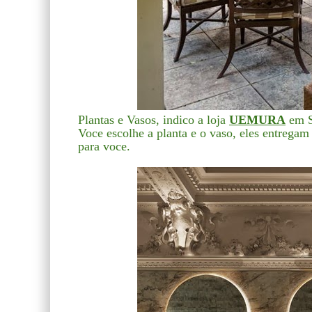
Plantas e Vasos, indico a loja
UEMURA
em 
Voce escolhe a planta e o vaso, eles entrega
para voce.