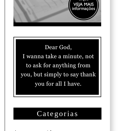
Categorias