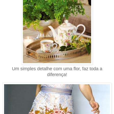
Um simples detalhe com uma flor, faz toda a
diferença!