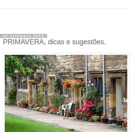
23 setembro 2013
PRIMAVERA, dicas e sugestões.