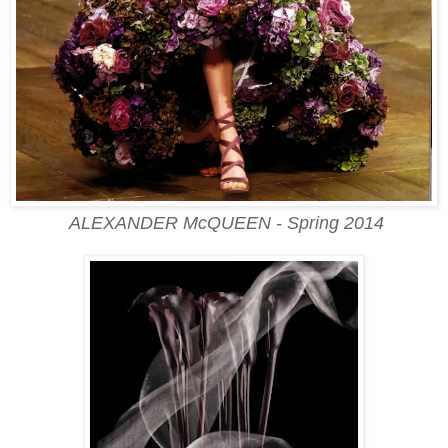
ALEXANDER McQUEEN - Spring 2014