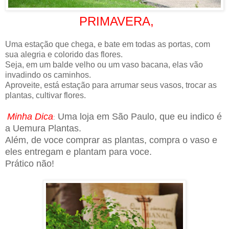
PRIMAVERA,
Uma estação que chega, e bate em todas as portas, com
sua alegria e colorido das flores.
Seja, em um balde velho ou um vaso bacana, elas vão
invadindo os caminhos.
Aproveite, está estação para arrumar seus vasos, trocar as
plantas, cultivar flores.
Minha Dica
Uma loja em São Paulo, que eu indico é
:
a Uemura Plantas.
Além, de voce comprar as plantas, compra o vaso e
eles entregam e plantam para voce.
Prático não!