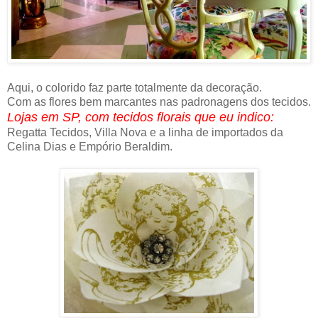
Aqui, o colorido faz parte totalmente da decoração.
Com as flores bem marcantes nas padronagens dos tecidos.
Lojas em SP, com tecidos florais que eu indico:
Regatta Tecidos, Villa Nova e a linha de importados da
Celina Dias e Empório Beraldim.