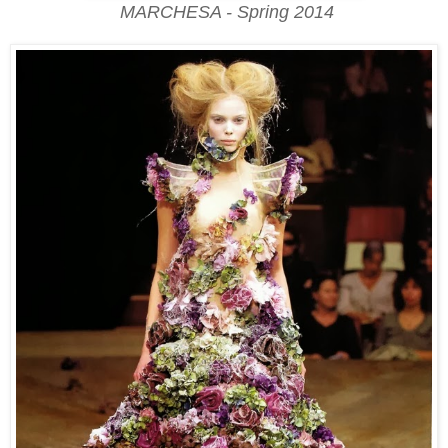
MARCHESA - Spring 2014