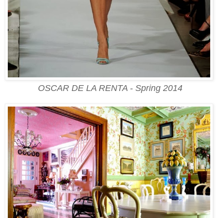
OSCAR DE LA RENTA - Spring 2014