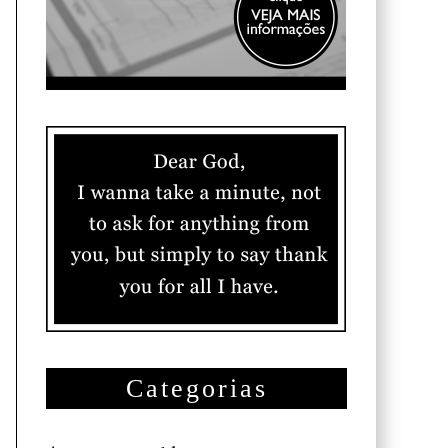
Categorias