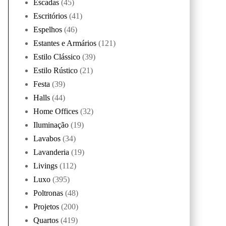
Escadas
(45)
Escritórios
(41)
Espelhos
(46)
Estantes e Armários
(121)
Estilo Clássico
(39)
Estilo Rústico
(21)
Festa
(39)
Halls
(44)
Home Offices
(32)
Iluminação
(19)
Lavabos
(34)
Lavanderia
(19)
Livings
(112)
Luxo
(395)
Poltronas
(48)
Projetos
(200)
Quartos
(419)