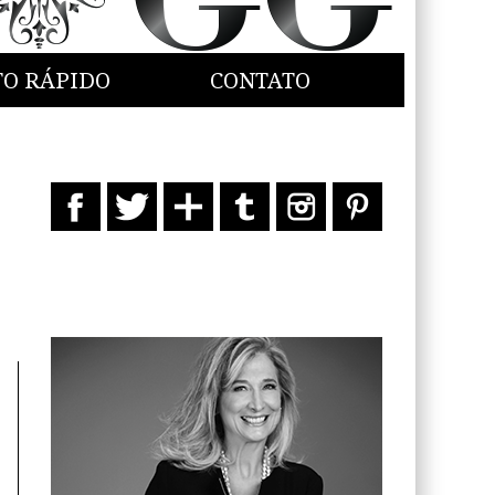
TO RÁPIDO
CONTATO