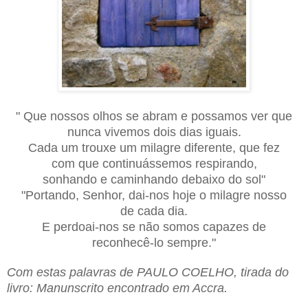
" Que nossos olhos se abram e possamos ver que
nunca vivemos dois dias iguais.
Cada um trouxe um milagre diferente, que fez
com que continuássemos respirando,
sonhando e caminhando debaixo do sol"
"Portando, Senhor, dai-nos hoje o milagre nosso
de cada dia.
E perdoai-nos se não somos capazes de
reconhecê-lo sempre."
Com estas palavras de PAULO COELHO, tirada do
livro: Manunscrito encontrado em Accra.