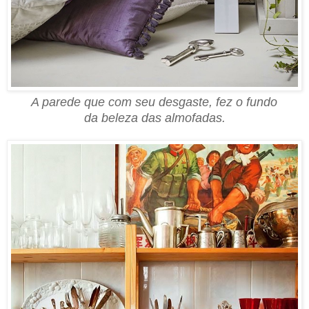
A parede que com seu desgaste, fez o fundo
da beleza das almofadas.