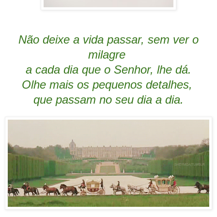
Não deixe a vida passar, sem ver o
milagre
a cada dia que o Senhor, lhe dá.
Olhe mais os pequenos detalhes,
que passam no seu dia a dia.