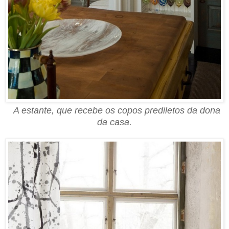
A estante, que recebe os copos prediletos da dona
da casa.