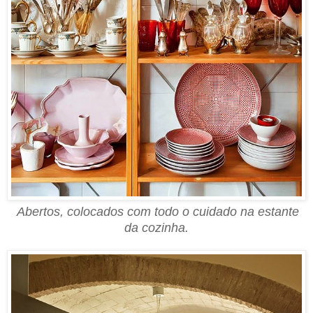
Abertos, colocados com todo o cuidado na estante
da cozinha.