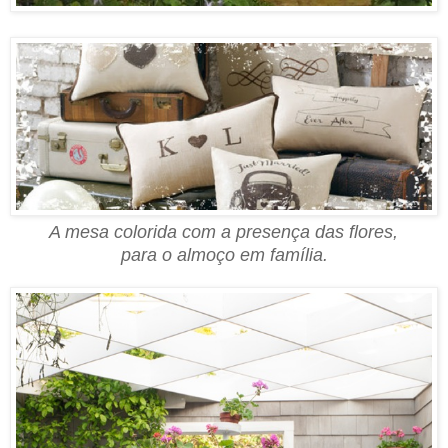
A mesa colorida com a presença das flores,
para o almoço em família.