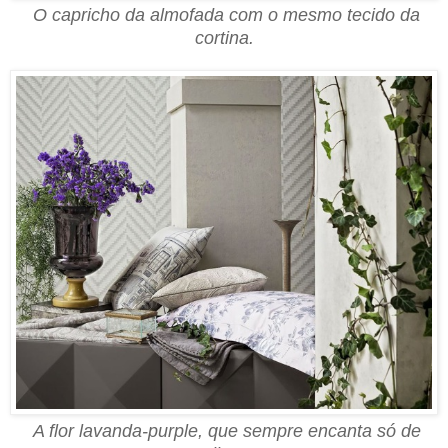
O capricho da almofada com o mesmo tecido da
cortina.
A flor lavanda-purple, que sempre encanta só de