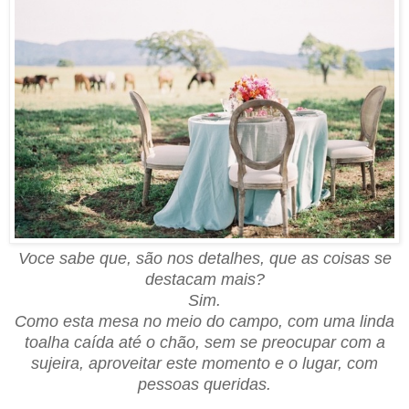
Voce sabe que, são nos detalhes, que as coisas se
destacam mais?
Sim.
Como esta mesa no meio do campo, com uma linda
toalha caída até o chão, sem se preocupar com a
sujeira, aproveitar este momento e o lugar, com
pessoas queridas.