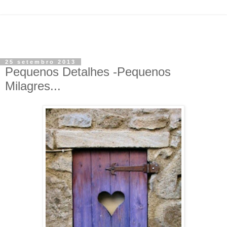
25 setembro 2013
Pequenos Detalhes -Pequenos
Milagres...