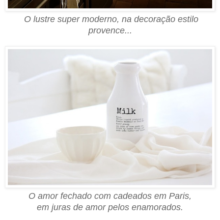
O lustre super moderno, na decoração estilo
provence...
O amor fechado com cadeados em Paris,
em juras de amor
pe
los enamorados.