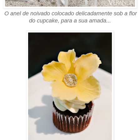
O anel de noivado colocado delicadamente sob a flor
do cupcake, para a sua amada...