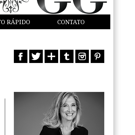
TO RÁPIDO
CONTATO