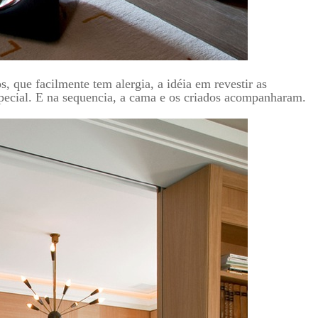
que facilmente tem alergia, a idéia em revestir as
ecial. E na sequencia, a cama e os criados acompanharam.