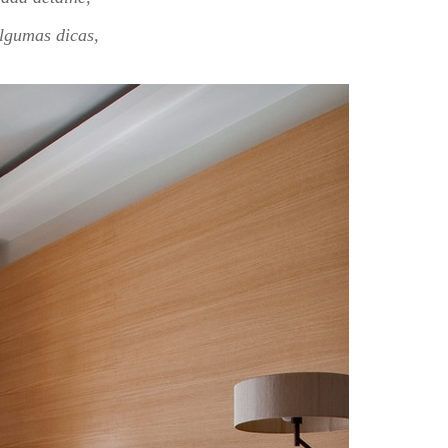
algumas dicas,