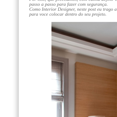
passo a passo para fazer com segurança.
Como Interior Designer, neste post eu trago 
para voce colocar dentro do seu projeto.