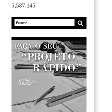
5,587,145