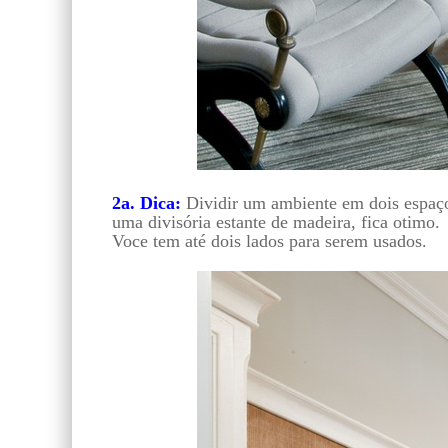
2a. Dica:
Dividir um ambiente em dois espaç
uma divisória estante de madeira, fica otimo.
Voce tem até dois lados para serem usados.