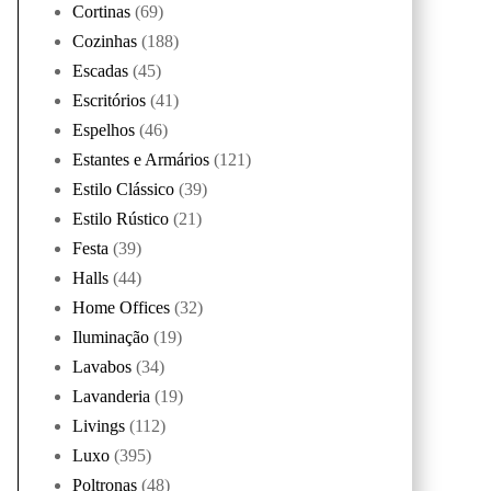
Cortinas
(69)
Cozinhas
(188)
Escadas
(45)
Escritórios
(41)
Espelhos
(46)
Estantes e Armários
(121)
Estilo Clássico
(39)
Estilo Rústico
(21)
Festa
(39)
Halls
(44)
Home Offices
(32)
Iluminação
(19)
Lavabos
(34)
Lavanderia
(19)
Livings
(112)
Luxo
(395)
Poltronas
(48)