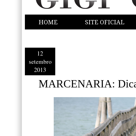
HOME
SITE OFICIAL
12
setembro
2013
MARCENARIA: Dicas 