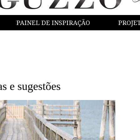
PAINEL DE INSPIRAÇÃO
PROJE
e sugestões