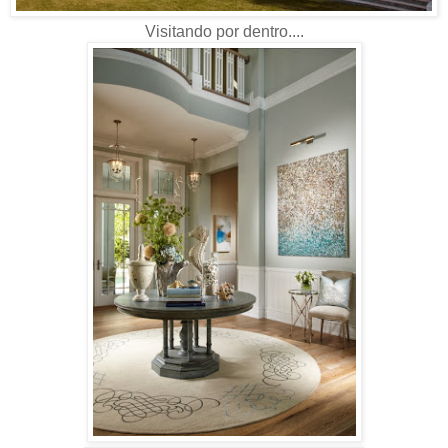
Visitando por dentro....