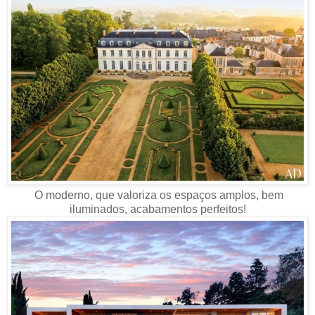
O moderno, que valoriza os espaços amplos, bem
iluminados, acabamentos perfeitos!