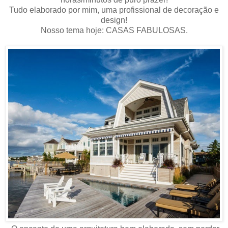
Tudo elaborado por mim, uma profissional de decoração e
design!
Nosso tema hoje: CASAS FABULOSAS.