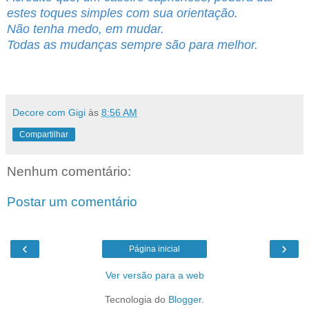
estes toques simples com sua orientação.
Não tenha medo, em mudar.
Todas as mudanças sempre são para melhor.
Decore com Gigi
às
8:56 AM
Compartilhar
Nenhum comentário:
Postar um comentário
‹
›
Página inicial
Ver versão para a web
Tecnologia do
Blogger
.