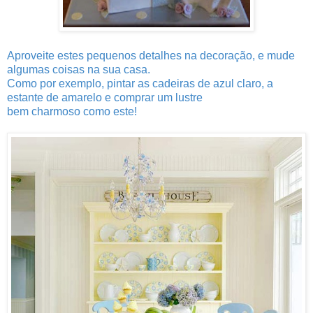
Aproveite estes pequenos detalhes na decoração, e mude
algumas coisas na sua casa.
Como por exemplo, pintar as cadeiras de azul claro, a
estante de amarelo e comprar um lustre
bem charmoso como este!