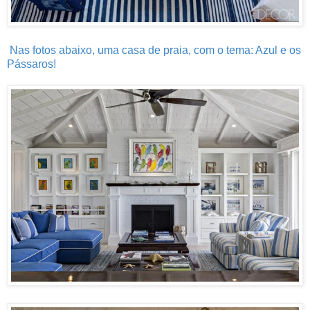
Nas fotos abaixo, uma casa de praia, com o tema: Azul e os
Pássaros!