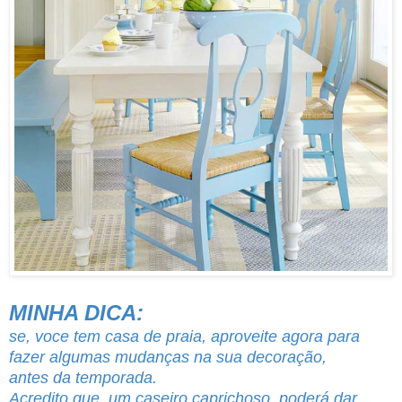
MINHA DICA:
se, voce tem casa de praia, aproveite agora para
fazer algumas mudanças na sua decoração,
antes da temporada.
Acredito que, um caseiro caprichoso, poderá dar