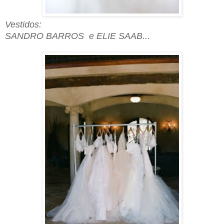
Vestidos:
SANDRO BARROS e ELIE SAAB...