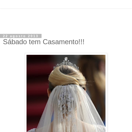
22 agosto 2013
Sábado tem Casamento!!!