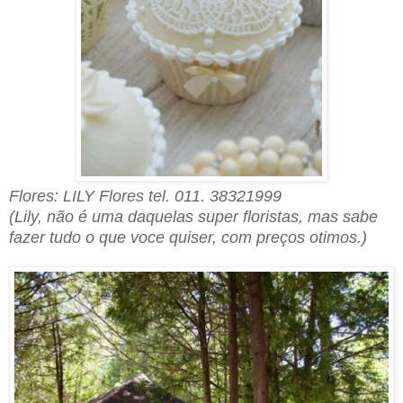
Flores: LILY Flores tel. 011. 38321999
(Lily, não é uma daquelas super floristas, mas sabe
fazer tudo o que voce quiser
, com preços otimos.
)