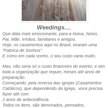
Weedings....
Que data mais emocionante, para a Noiva, Noivo,
Pai, Mãe, Irmãos, familiares e amigos.
Hoje, os casamentos aqui no Brasil, viraram uma
"Fabrica de Sonhos".
E como em cada sonho, o seu custo varia muito.
Mas, não seria só o custo financeiro do evento, e sim
toda a organização que requer, meses até anos de
preparação.
Começando, pela reversa das Igrejas (Casamentos
Católicos), que dependendo da Igreja, voce precisa
fazer até com
2 anos de antecedência.
Todos os itens, são demorados, pensados,