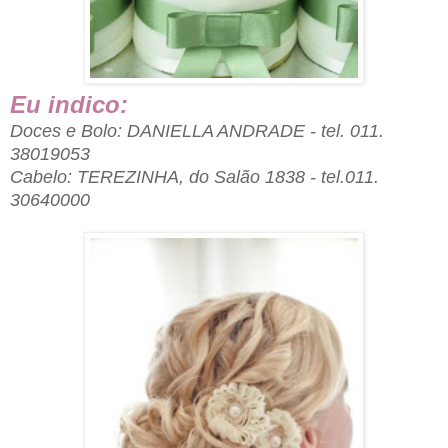
Eu indico:
Doces e Bolo: DANIELLA ANDRADE - tel. 011.
38019053
Cabelo: TEREZINHA, do Salão 1838 - tel.011.
30640000