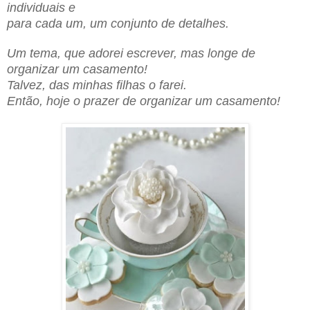
individuais e
para cada um, um conjunto de detalhes.
Um tema, que adorei escrever, mas longe de
organizar um casamento!
Talvez, das minhas filhas o farei.
Então, hoje o prazer de organizar um casamento!