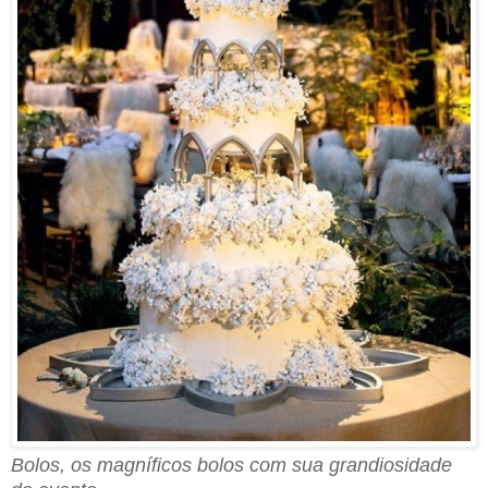
Bolos, os magníficos bolos com sua grandiosidade