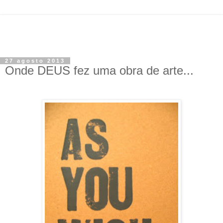
27 agosto 2013
Onde DEUS fez uma obra de arte...