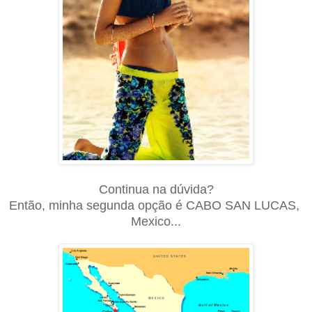
Continua na dúvida?
Então, minha segunda opção é CABO SAN LUCAS,
Mexico...