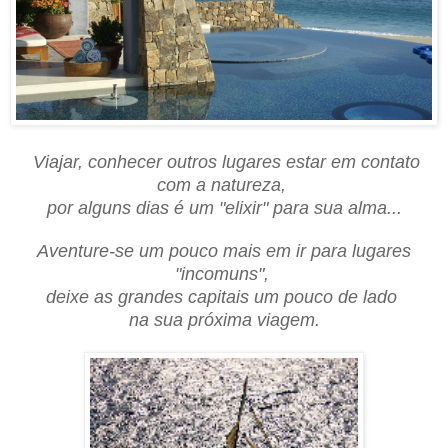
Viajar, conhecer outros lugares estar em contato
com a natureza,
por alguns dias é um "elixir" para sua alma...
Aventure-se um pouco mais em ir para lugares
"incomuns",
deixe as grandes capitais um pouco de lado
na sua próxima viagem.