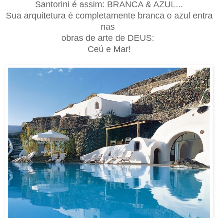
Santorini é
assim
: BRANCA & AZUL...
Sua arquitetura é completamente branca o azul entra
nas
obras de arte de DEUS:
Ceú e Mar!