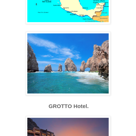
GROTTO Hotel.