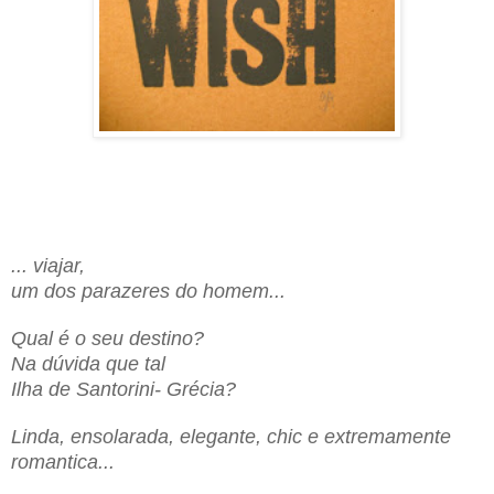
... viajar,
um dos parazeres do homem...
Qual é o seu destino?
Na dúvida que tal
Ilha de Santorini
-
Grécia?
Linda, ensolarada, elegante, chic e extremamente
romantica...