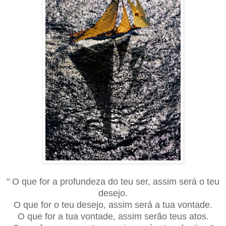
" O que for a profundeza do teu ser, assim será o teu
desejo.
O que for o teu desejo, assim será a tua vontade.
O que for a tua vontade, assim serão teus atos.