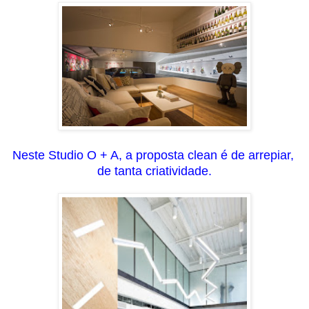
Neste Studio O + A, a proposta clean é de arrepiar,
de tanta criatividade.