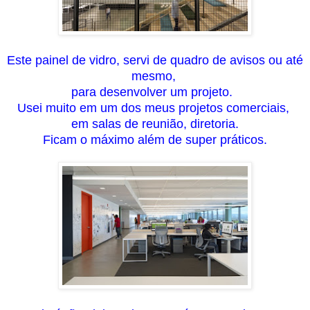
Este painel de vidro,
servi
de quadro de avisos ou até
mesmo,
para desenvolver um projeto
.
U
sei muito em um dos meus projetos comerciais,
em salas de reunião, diretoria.
Ficam o máximo além de super práticos.