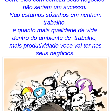
não
seriam
um sucesso.
Não estamos sózinhos em nenhum
trabalho,
e quanto mais qualidade de vida
dentro do ambiente de trabalho,
mais produtividade voce vai ter nos
seus negócios.