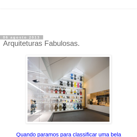
06 agosto 2013
Arquiteturas Fabulosas.
Quando paramos para classificar uma bela