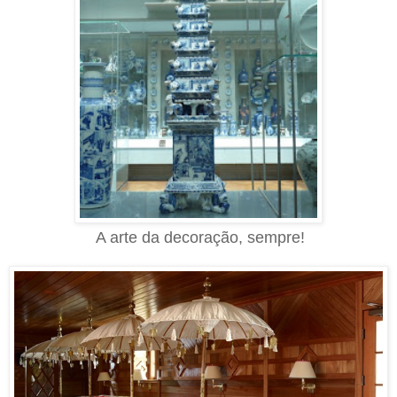
A arte da decoração, sempre!