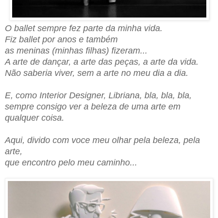
O ballet sempre fez parte da minha vida.
Fiz ballet por anos e també
m
as meninas (minhas filhas) fizeram...
A arte de dançar, a arte das peças, a arte da vida.
Não saberia viver, sem a arte no meu dia a dia.
E, como Interior Designer, Libriana, bla, bla, bla,
sempre consigo ver a beleza de uma arte em
qualquer coisa.
Aqui, divido com voce meu olhar pela beleza, pela
arte,
que encontro pelo meu caminho...