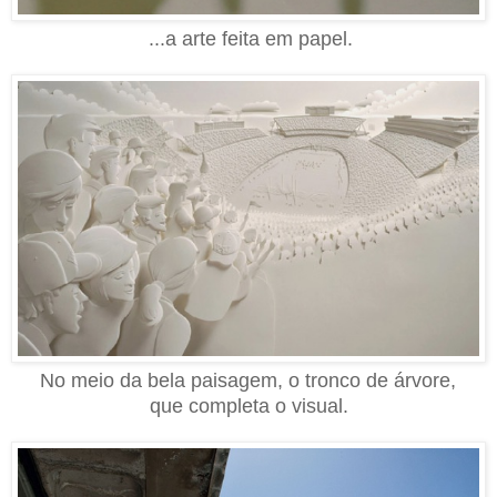
...
a arte feita em papel.
No meio da bela paisagem, o tronco de árvore,
que completa o visual.