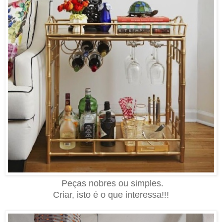
Peças nobres ou simples.
Criar, isto é o que interessa!!!