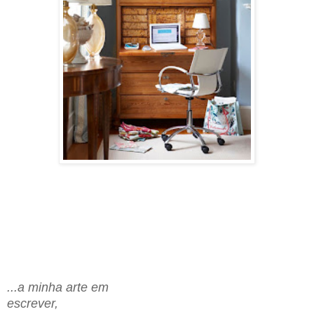
...
a minha arte em
escrever,