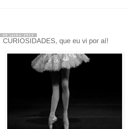
08 julho 2013
CURIOSIDADES, que eu vi por aí!