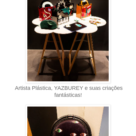
Artista Plástica, YAZBUREY e
suas
criações
fantásticas!