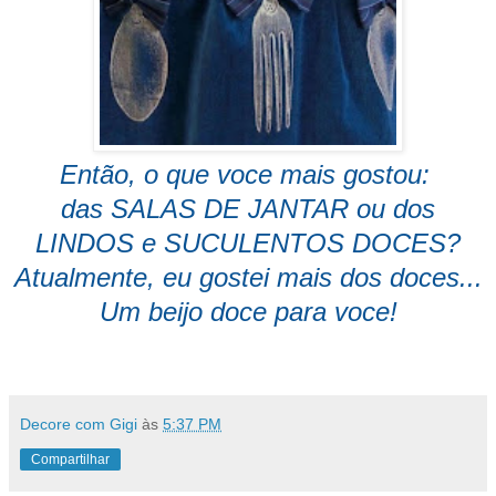
Então, o que voce mais gostou:
das SALAS DE JANTAR ou dos
LINDOS e SUCULENTOS DOCES?
Atualmente, eu gostei mais dos doces...
Um beijo doce para voce!
Decore com Gigi
às
5:37 PM
Compartilhar