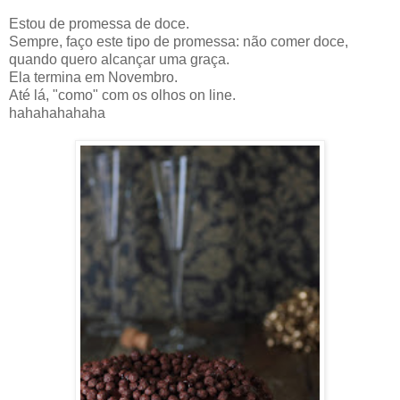
Estou de promessa de doce.
Sempre, faço este tipo de promessa: não comer doce,
quando quero alcançar uma graça.
Ela termina em Novembro.
Até lá, "como" com os olhos on line.
hahahahahaha