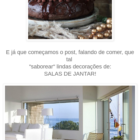
E já que começamos o post, falando de comer, que
tal
"saborear" lindas decorações de:
SALAS DE JANTAR!