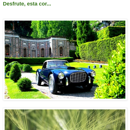
Desfrute, esta cor...