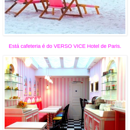
Está cafeteria é do VERSO VICE Hotel de Paris.