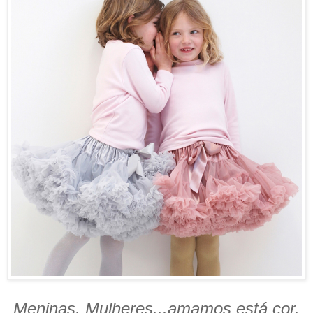
Meninas, Mulheres...amamos está cor.