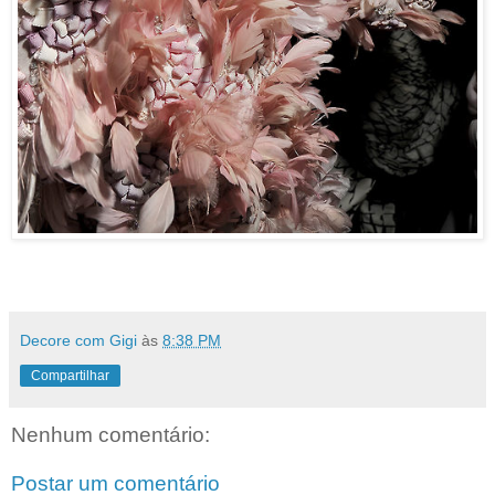
Decore com Gigi
às
8:38 PM
Compartilhar
Nenhum comentário:
Postar um comentário