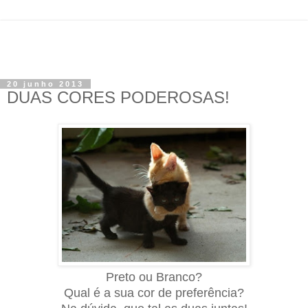
20 junho 2013
DUAS CORES PODEROSAS!
Preto ou Branco?
Qual é a sua cor de preferência?