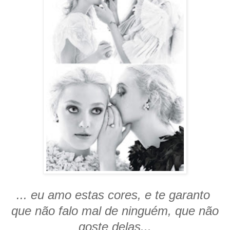
... eu amo estas cores, e te garanto
que não falo mal de ninguém, que não
goste delas...