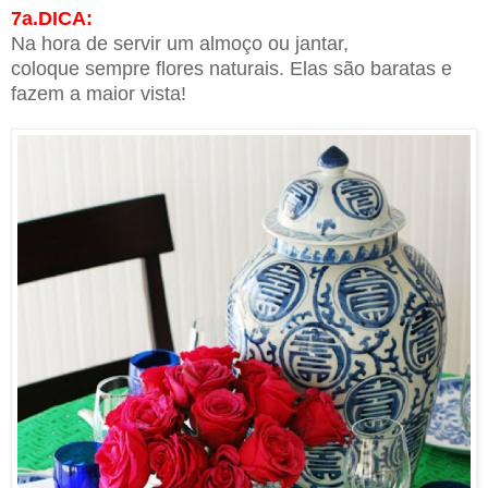
7a.DICA:
Na hora de servir um almoço ou jantar,
coloque sempre flores naturais.
Elas são baratas e
fazem a maior vista!