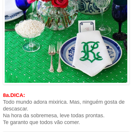
8a.DICA:
Todo mundo adora mixirica. Mas, ninguém gosta de
descascar.
Na hora da sobremesa, leve todas prontas.
Te garanto que todos vão comer.