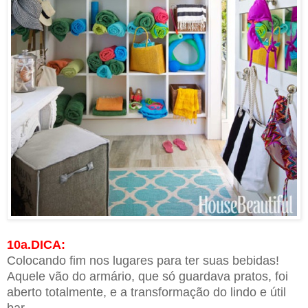
10a.DICA:
Colocando fim nos lugares para ter suas bebidas!
Aquele vão do armário, que só guardava pratos, foi
aberto totalmente, e a transformação do lindo e útil
bar.