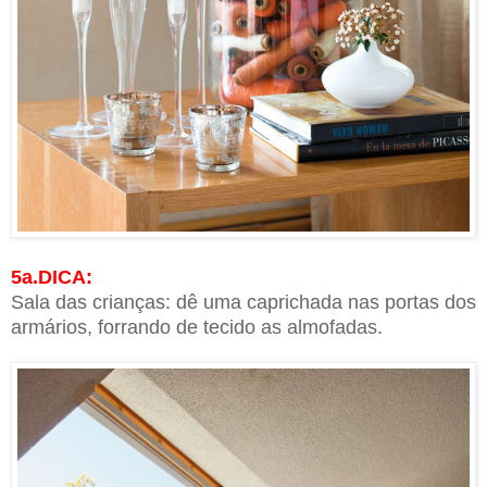
5a.DICA:
Sala das crianças: dê uma caprichada nas portas dos
armários, forrando de tecido as almofadas.