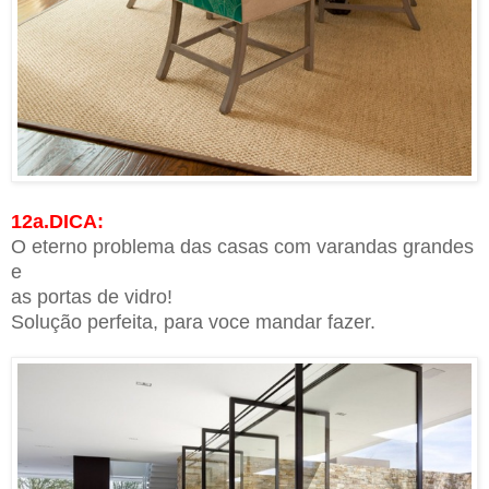
12a.DICA:
O eterno problema das casas com varandas grandes
e
as portas de vidro!
Solução perfeita, para voce mandar fazer.