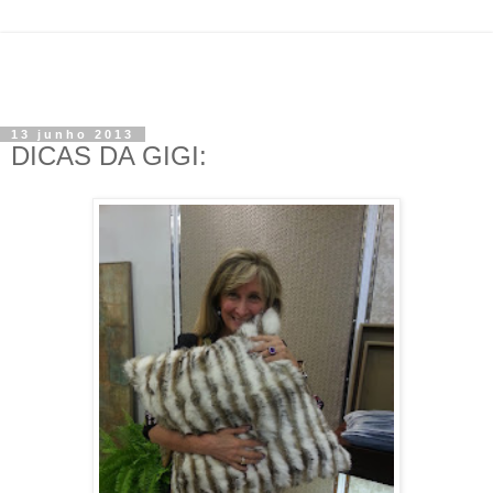
13 junho 2013
DICAS DA GIGI: