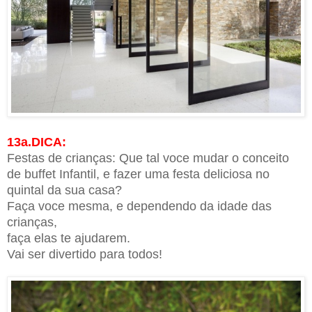
13a.DICA:
Festas de crianças: Que tal voce mudar o conceito
de buffet Infantil, e fazer uma festa deliciosa no
quintal da sua casa?
Faça voce mesma, e dependendo da idade das
crianças,
faça elas te ajudarem.
Vai ser divertido para todos!