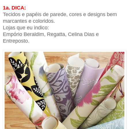
1a. DICA:
Tecidos e papéis de parede, cores e designs bem
marcantes e coloridos.
Lojas que eu indico:
Empório Beraldim, Regatta, Celina Dias e
Entreposto.