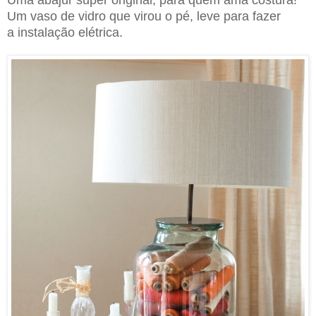
Um vaso de vidro que virou o pé, leve para fazer
a instalação elétrica.