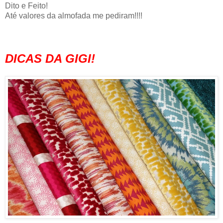
Dito e Feito!
Até valores da almofada me pediram!!!!
DICAS DA GIGI!