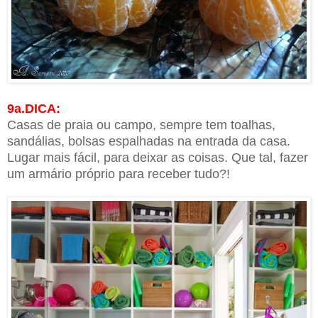
9a.DICA:
Casas de praia ou campo, sempre tem toalhas,
sandálias, bolsas espalhadas na entrada da casa.
Lugar mais fácil, para deixar as coisas. Que tal, fazer
um armário próprio para receber tudo?!