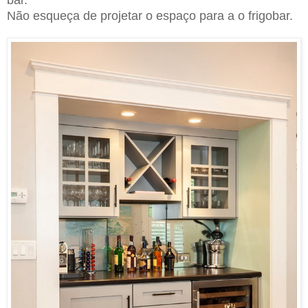
Não esqueça de projetar o espaço para a o frigobar.