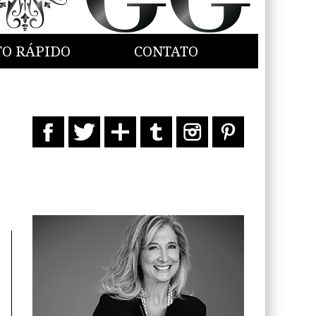
TO RÁPIDO
CONTATO