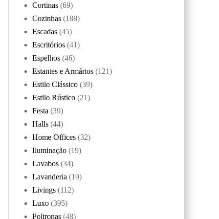
Cortinas
(69)
Cozinhas
(188)
Escadas
(45)
Escritórios
(41)
Espelhos
(46)
Estantes e Armários
(121)
Estilo Clássico
(39)
Estilo Rústico
(21)
Festa
(39)
Halls
(44)
Home Offices
(32)
Iluminação
(19)
Lavabos
(34)
Lavanderia
(19)
Livings
(112)
Luxo
(395)
Poltronas
(48)