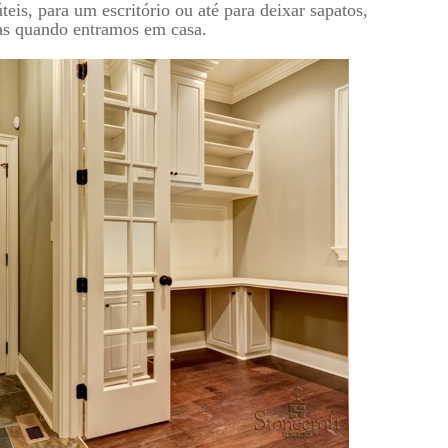
eis, para um escritório ou até para deixar sapatos,
as quando entramos em casa.