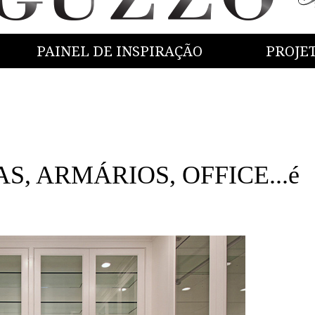
PAINEL DE INSPIRAÇÃO
PROJE
S, ARMÁRIOS, OFFICE...é