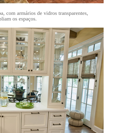
opa, com
armários de vidros transparentes,
liam os espaços.