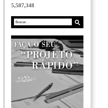
5,587,348