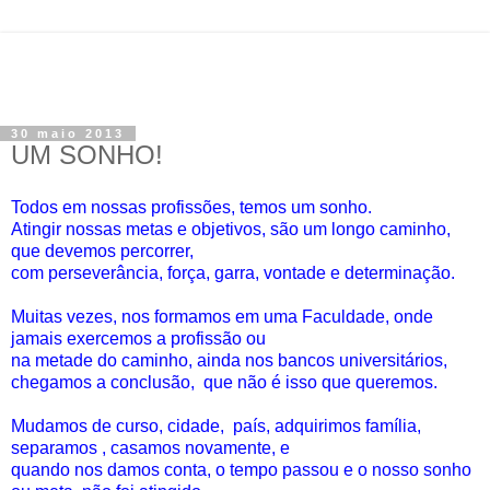
30 maio 2013
UM SONHO!
Todos em nossas profissões, temos um sonho.
Atingir nossas metas e objetivos, são um longo caminho,
que devemos percorrer,
com perseverância, força, garra, vontade e determinação.
Muitas vezes, nos formamos em uma Faculdade, onde
jamais exercemos a profissão ou
na metade do caminho, ainda nos bancos universitários,
chegamos a conclusão, que não é isso que queremos.
Mudamos de curso, cidade, país, adquirimos família,
separamos , casamos novamente, e
quando nos damos conta, o tempo passou e o nosso sonho