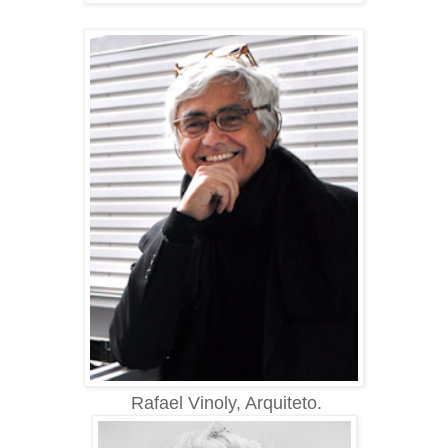
Rafael Vinoly, Arquiteto.