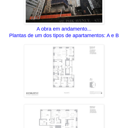
A obra em andamento...
Plantas de um dos tipos de apartamentos: A e B