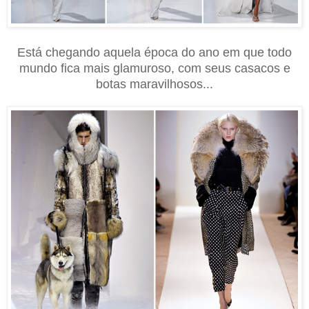
Está chegando aquela época do ano em que todo
mundo fica mais glamuroso, com seus casacos e
botas maravilhosos...