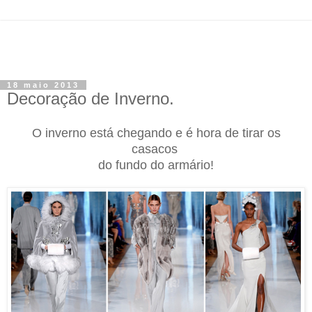
18 maio 2013
Decoração de Inverno.
O inverno está chegando e é hora de tirar os
casacos
do fundo do armário!