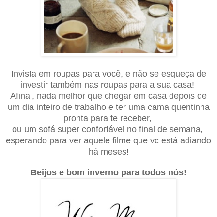
Invista em roupas para você, e não se esqueça de
investir também nas roupas para a sua casa!
Afinal, nada melhor que chegar em casa depois de
um dia inteiro de trabalho e ter uma cama quentinha
pronta para te receber,
ou um sofá super confortável no final de semana,
esperando para ver aquele filme que vc está adiando
há meses!
Beijos e bom inverno para todos nós!