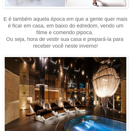
E é também aquela época em que a gente quer mais
é ficar em casa, em baixo do edredom, vendo um
filme e comendo pipoca.
Ou seja, hora de vestir sua casa e prepará-la para
receber você neste inverno!