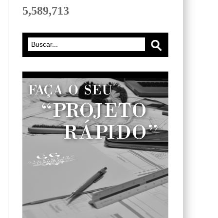
5,589,713