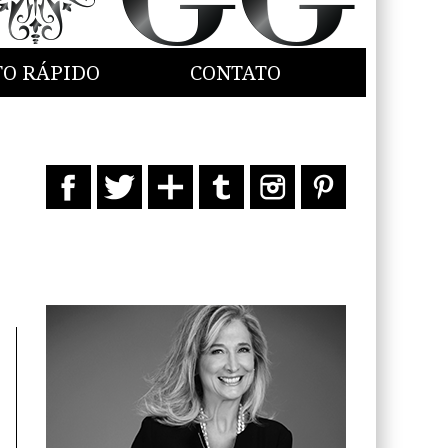
TO RÁPIDO
CONTATO