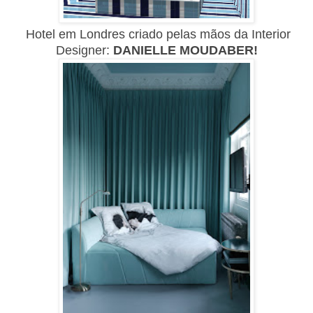
Hotel em Londres criado pelas mãos da Interior
Designer:
DANIELLE MOUDABER!