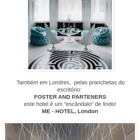
Também em Londres, pelas pranchetas do
escritório:
FOSTER AND PARTENERS
este hotel é um "escândalo" de lindo!
ME - HOTEL, London