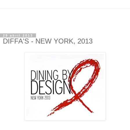
29 abril 2013
DIFFA'S - NEW YORK, 2013