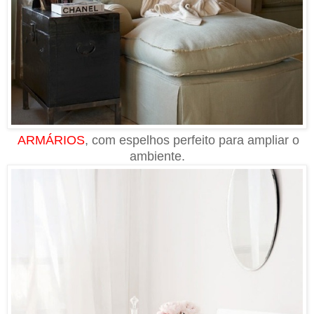
ARMÁRIOS
, com espelhos perfeito para ampliar o
ambiente.