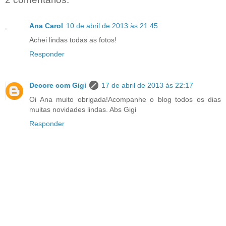
Ana Carol
10 de abril de 2013 às 21:45
Achei lindas todas as fotos!
Responder
Decore com Gigi
17 de abril de 2013 às 22:17
Oi Ana muito obrigada!Acompanhe o blog todos os dias
muitas novidades lindas. Abs Gigi
Responder