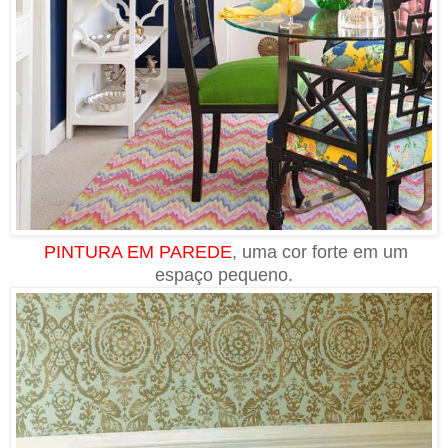
PINTURA EM PAREDE
, uma cor forte em um
espaço pequeno.