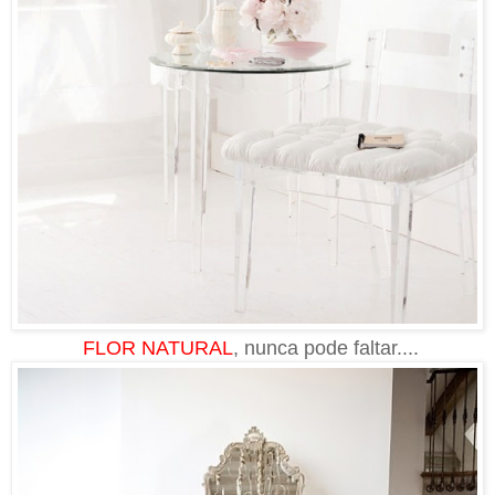
FLOR NATURAL
, nunca pode faltar....