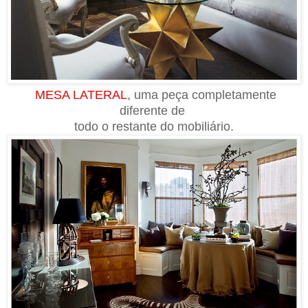
MESA LATERAL
, uma peça completamente
diferente de
todo o restante do mobiliário.