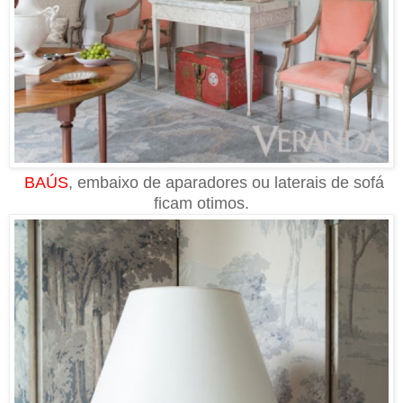
BAÚS
, embaixo de aparadores ou laterais de sofá
ficam otimos.