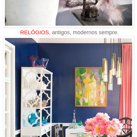
RELÓGIOS
, antigos, modernos sempre.