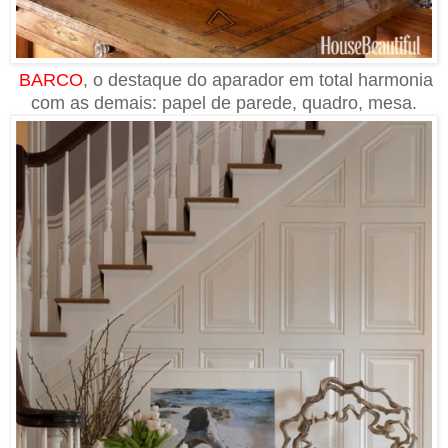
BARCO
, o destaque do aparador em total harmonia
com as demais: papel de parede, quadro, mesa.