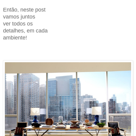
Então, neste post
vamos juntos
ver todos os
detalhes, em cada
ambiente!