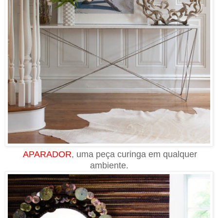
APARADOR
, uma peça curinga em qualquer
ambiente.