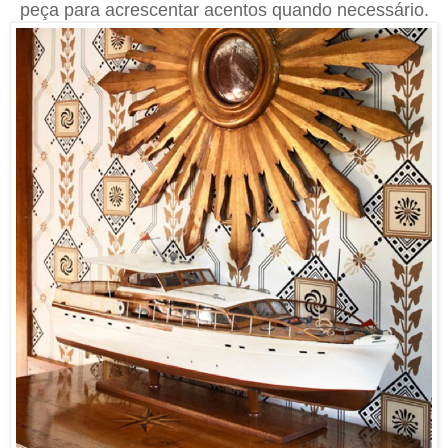
peça para acrescentar acentos quando necessário.