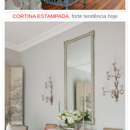
CORTINA ESTAMPADA
, forte tendência hoje.