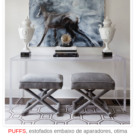
PUFFS
, estofados embaixo de aparadores, otima