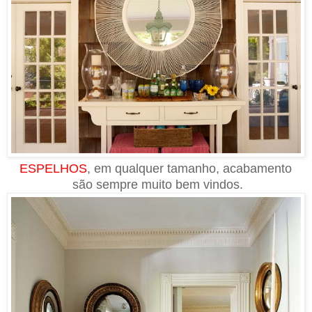
ESPELHOS
, em qualquer tamanho, acabamento
são sempre muito bem vindos.