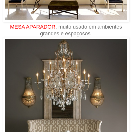
MESA APARADOR
, muito usado em ambientes
grandes e espaçosos.