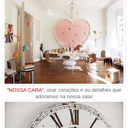
"NOSSA CARA"
, usar corações e ou detalhes que
adoramos na nossa sala!