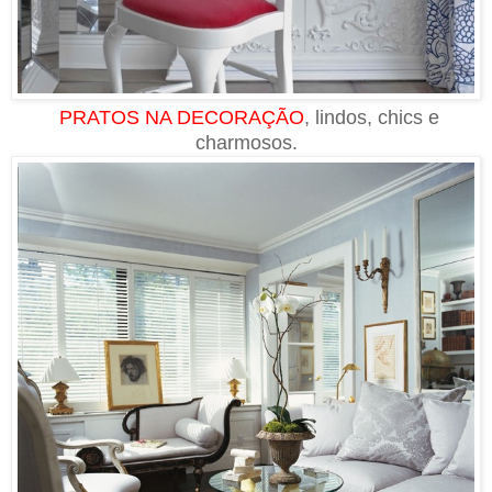
PRATOS NA DECORAÇÃO
, lindos, chics e
charmosos.