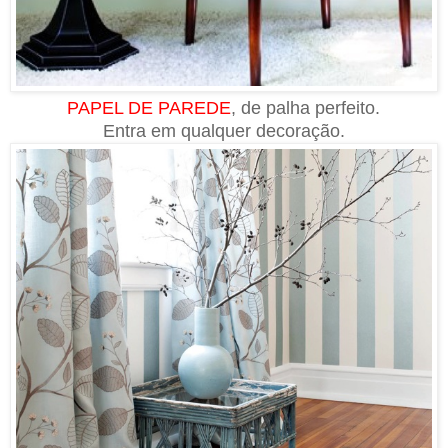
PAPEL DE PAREDE
, de palha perfeito.
Entra em qualquer decoração.