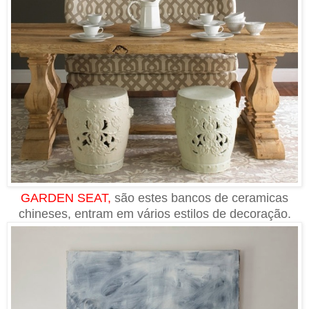
GARDEN SEAT,
são estes bancos de ceramicas
chineses, entram em vários estilos de decoração.