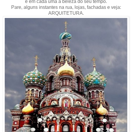
e em cada uma a beleza do seu tempo.
Pare, alguns instantes na rua, lojas, fachadas e veja:
ARQUITETURA.