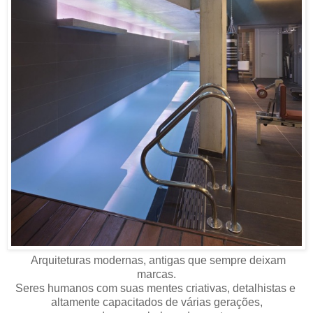
Arquiteturas modernas, antigas que sempre deixam
marcas.
Seres humanos com suas mentes criativas, detalhistas e
altamente capacitados de várias gerações,