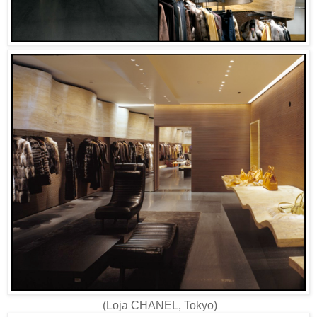
(Loja CHANEL, Tokyo)