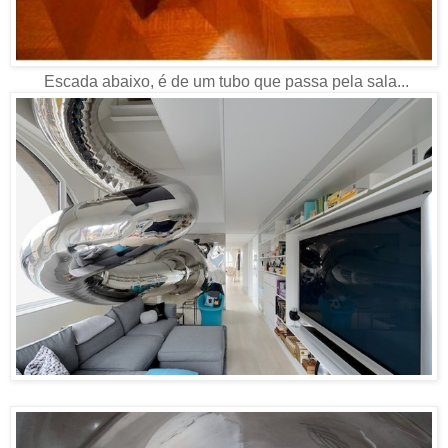
Escada abaixo, é de um tubo que passa pela sala...