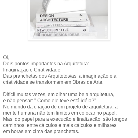
Oi,
Dois pontos importantes na Arquitetura:
Imaginação e Criatividade.
Das pranchetas dos Arquitetos/as, a imaginação e a
criatividade se transformam em Obras de Arte.
Difícil muitas vezes, em olhar uma bela arquitetura,
e não pensar: " Como ele teve está idéia?".
No mundo da criação de um projeto de arquitetura, a
mente humana não tem limites em colocar no papel.
Mas, do papel para a execução e finalização, são longos
caminhos, entre cálculos e mais cálculos e milhares
em horas em cima das pranchetas.