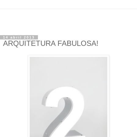
14 abril 2013
ARQUITETURA FABULOSA!