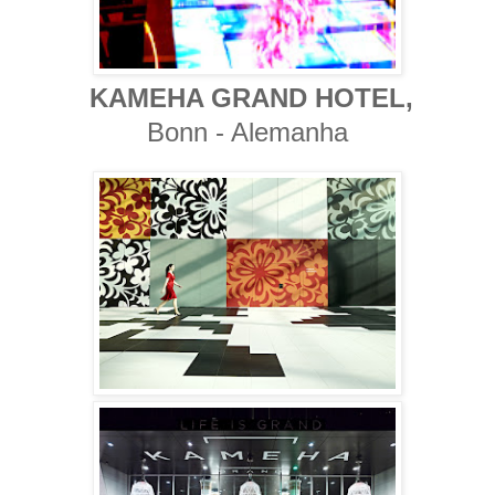
KAMEHA GRAND HOTEL,
Bonn - Alemanha