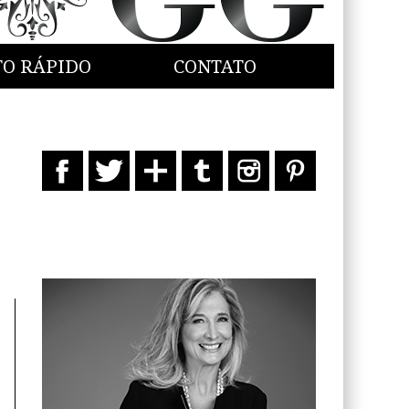
TO RÁPIDO
CONTATO