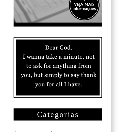
Categorias