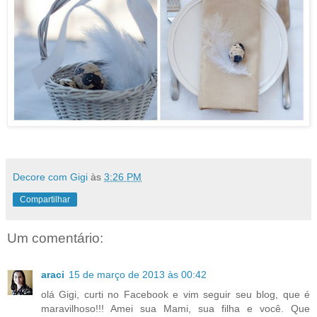
Decore com Gigi
às
3:26 PM
Compartilhar
Um comentário:
araci
15 de março de 2013 às 00:42
olá Gigi, curti no Facebook e vim seguir seu blog, que é
maravilhoso!!! Amei sua Mami, sua filha e você. Que