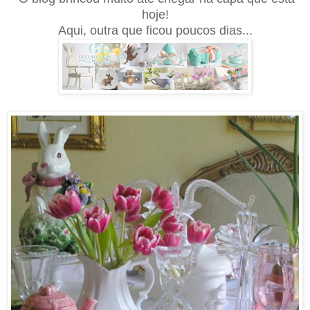
hoje!
Aqui, outra que ficou poucos dias...