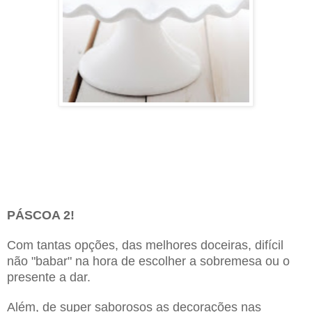
PÁSCOA 2!
Com tantas opções, das melhores doceiras, difícil
não "babar" na hora de escolher a sobremesa ou o
presente a dar.
Além, de super saborosos as decorações nas