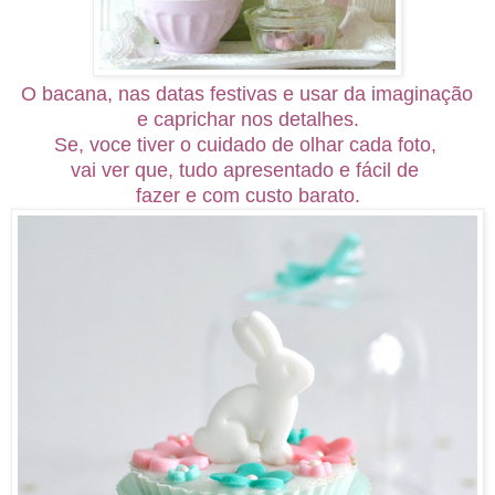
O bacana, nas datas festivas e usar da imaginação
e
caprichar nos detalhes.
Se, voce tiver o cuidado de olhar cada foto,
vai ver que, tudo apresentado e fácil de
fazer e
com custo
barato.