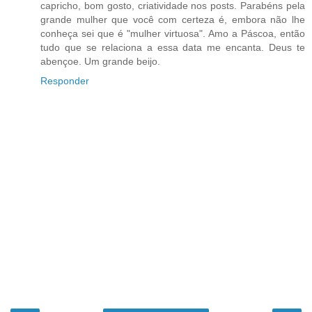
capricho, bom gosto, criatividade nos posts. Parabéns pela
grande mulher que você com certeza é, embora não lhe
conheça sei que é "mulher virtuosa". Amo a Páscoa, então
tudo que se relaciona a essa data me encanta. Deus te
abençoe. Um grande beijo.
Responder