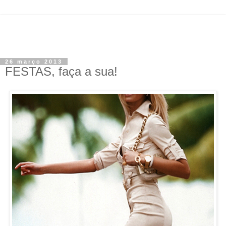
26 março 2013
FESTAS, faça a sua!