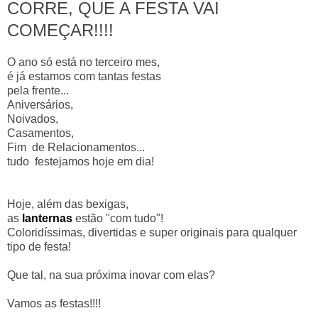
CORRE, QUE A FESTA VAI
COMEÇAR!!!!
O ano só está no terceiro mes,
é já estamos com tantas festas
pela frente...
Aniversários,
Noivados,
Casamentos,
Fim de Relacionamentos...
tudo festejamos hoje em dia!
Hoje, além das bexigas,
as
lanternas
estão "com tudo"!
Coloridíssimas, divertidas e super originais para qualquer
tipo de festa!
Que tal, na sua próxima inovar com elas?
Vamos as festas!!!!