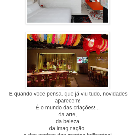
E quando voce pensa, que já
viu tudo, novidades
aparecem
!
É o mundo das criações!...
da arte,
da beleza
da imaginação