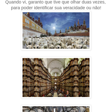
Quando vi, garanto que tive que olhar duas vezes,
para poder identificar sua veracidade ou não!