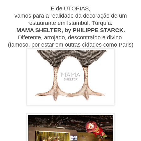
E de UTOPIAS,
vamos para a realidade da decoração de um
restaurante em Istambul, Túrquia:
MAMA SHELTER, by PHILIPPE STARCK.
Diferente, arrojado, descontraído e divino.
(famoso, por estar em outras cidades como Paris)