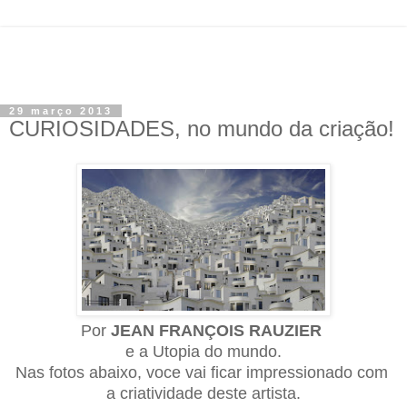
29 março 2013
CURIOSIDADES, no mundo da criação!
Por
JEAN FRANÇOIS RAUZIER
e a Utopia do mundo.
Nas fotos abaixo, voce vai ficar impressionad
o
com
a criatividade deste artista.